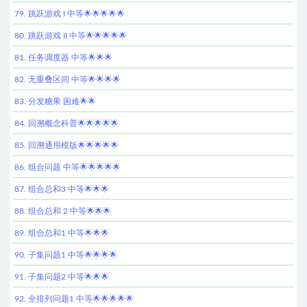
79. 跳跃游戏 I 中等🌟🌟🌟🌟🌟
80. 跳跃游戏 II 中等🌟🌟🌟🌟🌟
81. 任务调度器 中等🌟🌟🌟
82. 无重叠区间 中等🌟🌟🌟🌟
83. 分发糖果 困难🌟🌟
84. 回溯概念科普🌟🌟🌟🌟🌟
85. 回溯通用模版🌟🌟🌟🌟🌟
86. 组合问题 中等🌟🌟🌟🌟🌟
87. 组合总和3 中等🌟🌟🌟
88. 组合总和 2 中等🌟🌟🌟
89. 组合总和1 中等🌟🌟🌟
90. 子集问题1 中等🌟🌟🌟🌟
91. 子集问题2 中等🌟🌟🌟
92. 全排列问题1 中等🌟🌟🌟🌟🌟