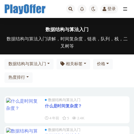
登录
全部
数据结构与算法入门
数据结构与算法入门讲解，时间复杂度，链表，队列，栈，二
叉树等
数据结构与算法入门
相关标签
价格
热度排行
数据结构与算法入门
什么是时间复杂度？
4 年前
5
2.4K
数据结构与算法入门