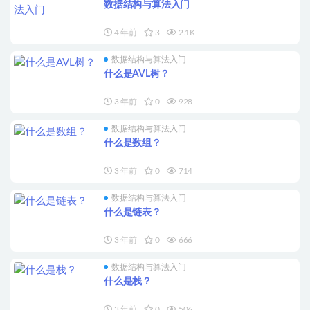
数据结构与算法入门
4 年前
3
2.1K
数据结构与算法入门
什么是AVL树？
3 年前
0
928
数据结构与算法入门
什么是数组？
3 年前
0
714
数据结构与算法入门
什么是链表？
3 年前
0
666
数据结构与算法入门
什么是栈？
3 年前
0
506