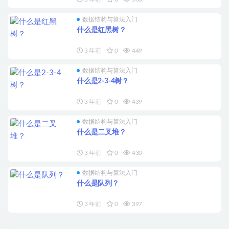
数据结构与算法入门
什么是红黑树？
3 年前
0
449
数据结构与算法入门
什么是2-3-4树？
3 年前
0
439
数据结构与算法入门
什么是二叉堆？
3 年前
0
430
数据结构与算法入门
什么是队列？
3 年前
0
397