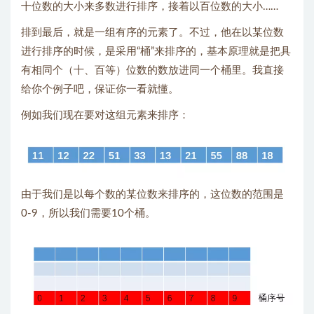
十位数的大小来多数进行排序，接着以百位数的大小……
排到最后，就是一组有序的元素了。不过，他在以某位数
进行排序的时候，是采用“桶”来排序的，基本原理就是把具
有相同个（十、百等）位数的数放进同一个桶里。我直接
给你个例子吧，保证你一看就懂。
例如我们现在要对这组元素来排序：
由于我们是以每个数的某位数来排序的，这位数的范围是
0-9，所以我们需要10个桶。