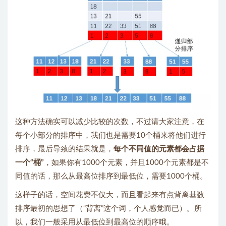
这种方法确实可以减少比较的次数，不过请大家注意，在
每个小部分的排序中，我们也是需要10个桶来将他们进行
排序，最后导致的结果就是，
每个不同值的元素都会占据
一个“桶”
，如果你有1000个元素，并且1000个元素都是不
同值的话，那么从最高位排序到最低位，需要1000个桶。
这样子的话，空间花费不仅大，而且看起来有点背离基数
排序最初的思想了（“背离”这个词，个人感觉而已）。所
以，我们一般采用从最低位到最高位的顺序哦。