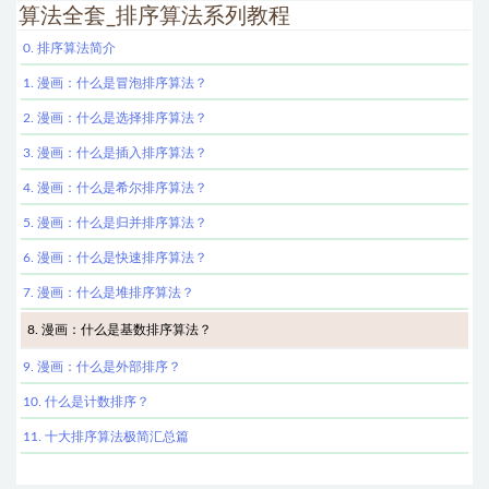
算法全套_排序算法系列教程
0. 排序算法简介
1. 漫画：什么是冒泡排序算法？
2. 漫画：什么是选择排序算法？
3. 漫画：什么是插入排序算法？
4. 漫画：什么是希尔排序算法？
5. 漫画：什么是归并排序算法？
6. 漫画：什么是快速排序算法？
7. 漫画：什么是堆排序算法？
8. 漫画：什么是基数排序算法？
9. 漫画：什么是外部排序？
10. 什么是计数排序？
11. 十大排序算法极简汇总篇