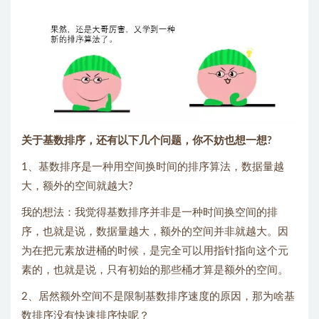
关于基数排序，还有以下几个问题，你不妨也想一想?
1、基数排序是一种用空间换时间的排序算法，数据量越
大，额外的空间就越大?
我的想法：我觉得基数排序并非是一种时间换空间的排
序，也就是说，数据量越大，额外的空间并非就越大。因
为在把元素放进桶的时候，是完全可以用指针指向这个元
素的，也就是说，只有初始的那些桶才算是额外的空间。
2、居然额外空间不是限制基数排序速度的原因，那为啥基
数排序没有快速排序快呢？