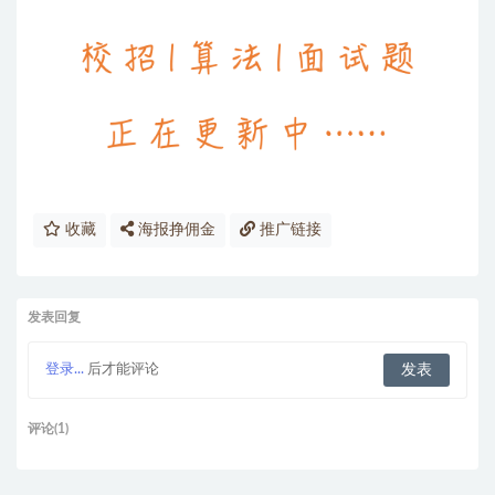
收藏
海报挣佣金
推广链接
发表回复
登录...
后才能评论
评论(1)