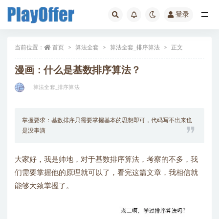
登录
全部
当前位置：
首页
算法全套
算法全套_排序算法
正文
漫画：什么是基数排序算法？
算法全套_排序算法
掌握要求：基数排序只需要掌握基本的思想即可，代码写不出来也
是没事滴
大家好，我是帅地，对于基数排序算法，考察的不多，我
们需要掌握他的原理就可以了，看完这篇文章，我相信就
能够大致掌握了。