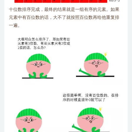
十位数排序完成，最终的结果就是一组有序的元素。如果
元素中有百位数的话，大不了就按照百位数再给他重复排
一遍。