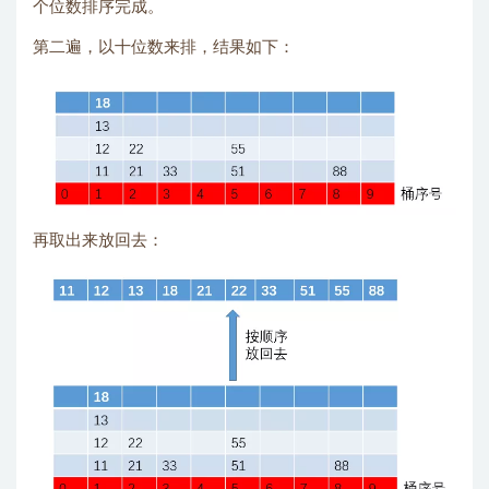
个位数排序完成。
第二遍，以十位数来排，结果如下：
再取出来放回去：