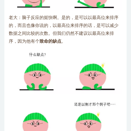
老大：脑子反应的挺快啊。是的，是可以以最高位来排序
的，而且也像你说的，以最高位来排序的话，是可以减少
数据之间比较的次数。但我们仍然不建议以最高位来排
序，因为他有个
致命的缺点
。