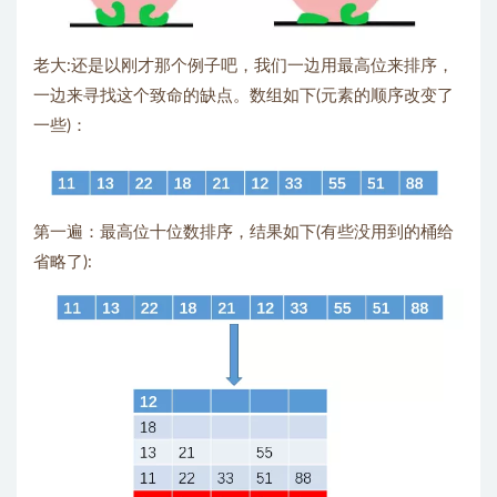
老大:还是以刚才那个例子吧，我们一边用最高位来排序，
一边来寻找这个致命的缺点。数组如下(元素的顺序改变了
一些)：
第一遍：最高位十位数排序，结果如下(有些没用到的桶给
省略了):