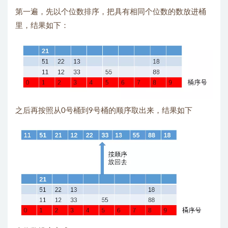
第一遍，先以个位数排序，把具有相同个位数的数放进桶
里，结果如下：
之后再按照从0号桶到9号桶的顺序取出来，结果如下