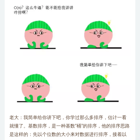
老大：我简单给你讲下吧，你学过那么多排序，估计一看
就懂了。基数排序，是一种基数“桶”的排序，他的排序思路
是这样的：先以个位数的大小来对数据进行排序，接着以