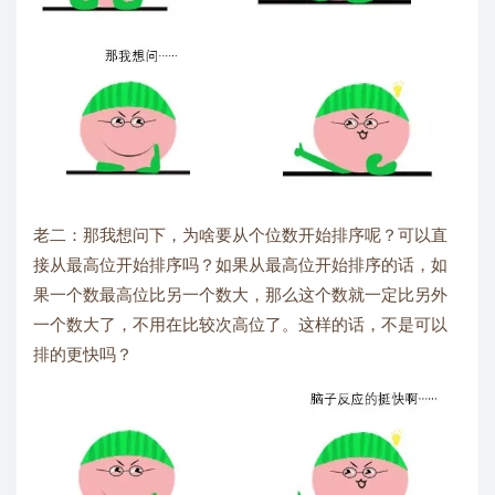
老二：那我想问下，为啥要从个位数开始排序呢？可以直
接从最高位开始排序吗？如果从最高位开始排序的话，如
果一个数最高位比另一个数大，那么这个数就一定比另外
一个数大了，不用在比较次高位了。这样的话，不是可以
排的更快吗？