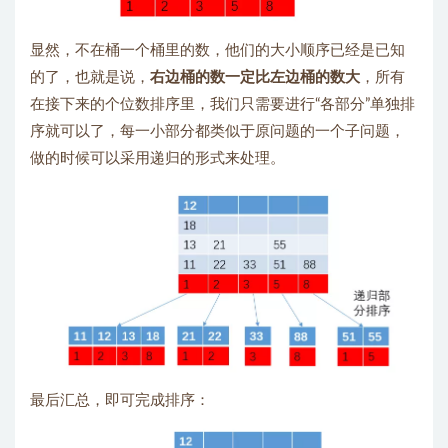
显然，不在桶一个桶里的数，他们的大小顺序已经是已知
的了，也就是说，
右边桶的数一定比左边桶的数大
，所有
在接下来的个位数排序里，我们只需要进行“各部分”单独排
序就可以了，每一小部分都类似于原问题的一个子问题，
做的时候可以采用递归的形式来处理。
最后汇总，即可完成排序：