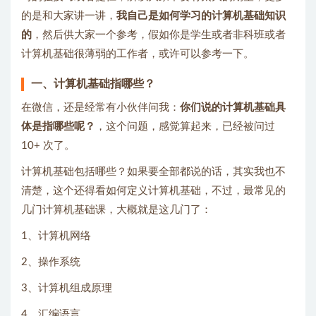
的是和大家讲一讲，
我自己是如何学习的计算机基础知识
的
，然后供大家一个参考，假如你是学生或者非科班或者
计算机基础很薄弱的工作者，或许可以参考一下。
一、计算机基础指哪些？
在微信，还是经常有小伙伴问我：
你们说的计算机基础具
体是指哪些呢？
，这个问题，感觉算起来，已经被问过
10+ 次了。
计算机基础包括哪些？如果要全部都说的话，其实我也不
清楚，这个还得看如何定义计算机基础，不过，最常见的
几门计算机基础课，大概就是这几门了：
1、计算机网络
2、操作系统
3、计算机组成原理
4、汇编语言