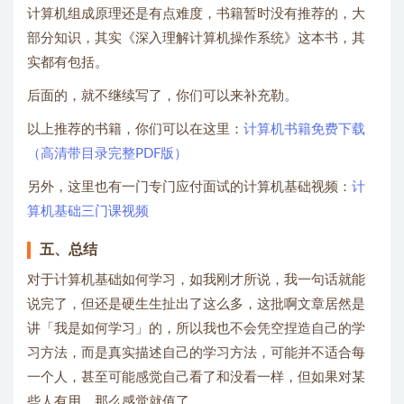
计算机组成原理还是有点难度，书籍暂时没有推荐的，大
部分知识，其实《深入理解计算机操作系统》这本书，其
实都有包括。
后面的，就不继续写了，你们可以来补充勒。
以上推荐的书籍，你们可以在这里：
计算机书籍免费下载
（高清带目录完整PDF版）
另外，这里也有一门专门应付面试的计算机基础视频：
计
算机基础三门课视频
五、总结
对于计算机基础如何学习，如我刚才所说，我一句话就能
说完了，但还是硬生生扯出了这么多，这批啊文章居然是
讲「我是如何学习」的，所以我也不会凭空捏造自己的学
习方法，而是真实描述自己的学习方法，可能并不适合每
一个人，甚至可能感觉自己看了和没看一样，但如果对某
些人有用，那么感觉就值了。