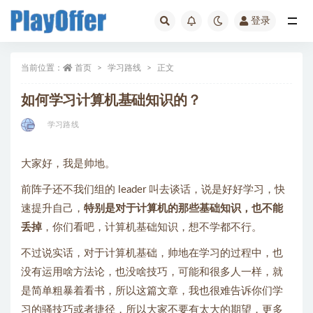
登录
学习路线
当前位置：
首页
学习路线
正文
如何学习计算机基础知识的？
学习路线
大家好，我是帅地。
前阵子还不我们组的 leader 叫去谈话，说是好好学习，快
速提升自己，
特别是对于计算机的那些基础知识，也不能
丢掉
，你们看吧，计算机基础知识，想不学都不行。
不过说实话，对于计算机基础，帅地在学习的过程中，也
没有运用啥方法论，也没啥技巧，可能和很多人一样，就
是简单粗暴着看书，所以这篇文章，我也很难告诉你们学
习的骚技巧或者捷径，所以大家不要有太大的期望，更多