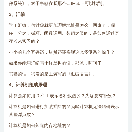
作系统》，对于书籍在我那个GitHub上可以找到。
3、汇编
学了汇编，估计你就更加理解地址是怎么一回事了，顺
序、分之，循环、函数调用、数组之类的，是如何通过寄
存器来实习的？
小小的几个寄存器，居然还能实现这么多复杂的操作？
如果你能用汇编写个红黑树的话，那就，呵呵了
书籍的话，我看的是王爽写的《汇编语言》。
4、计算机组成原理
计算是如何用 0 和 1 表示各种数值的？为啥要有补数？
计算机是如何进行加减乘除的？为啥计算机无法精确表示
某些浮点数？
计算机是如何知道内存地址的？