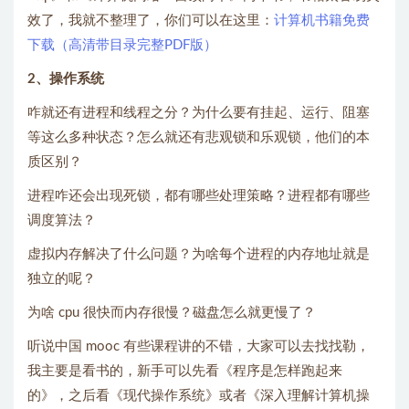
效了，我就不整理了，你们可以在这里：
计算机书籍免费
下载（高清带目录完整PDF版）
2、操作系统
咋就还有进程和线程之分？为什么要有挂起、运行、阻塞
等这么多种状态？怎么就还有悲观锁和乐观锁，他们的本
质区别？
进程咋还会出现死锁，都有哪些处理策略？进程都有哪些
调度算法？
虚拟内存解决了什么问题？为啥每个进程的内存地址就是
独立的呢？
为啥 cpu 很快而内存很慢？磁盘怎么就更慢了？
听说中国 mooc 有些课程讲的不错，大家可以去找找勒，
我主要是看书的，新手可以先看《程序是怎样跑起来
的》，之后看《现代操作系统》或者《深入理解计算机操