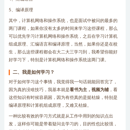
5、编译原理
其中，计算机网络和操作系统，也是面试中被问的最多的
两门课程，如果你没有太多的时间来学习这些课程，那么
可以优先学习计算机网络和操作系统，之后在学习计算机
组成原理、汇编语言和编译原理，当然，如果你还是在校
生，那么这些课程都会在大二大三学习到，我希望你能好
好学习下，特别是计算机网络和操作系统这两门课。
二、我是如何学习？
对于如何学习这个事情，我觉得我一句话就能回答完了，
因为真的没啥技巧，我基本就是
看书为主，视频为辅
，看
这些知识有时候容易困，因为有些真的是挺枯燥，特别是
编译原理和计算机组成原理，又难又枯燥。
一种比较有效的学习方式就是从工作中用到的知识点出
发，这样你可能是带着疑问去学习的，目的性也比较强，