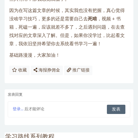
因为在写这篇文章的时候，其实我也没有把握，真心觉得
没啥学习技巧，更多的还是需要自己去
死啃
，视频 + 书
籍，死磕一遍，应该就差不多了，之后遇到问题，在去查
找对应的文章深入了解。但是，如果你没学过，比起看文
章，我依旧坚持希望你去系统看书学习一遍！
基础路漫漫，大家加油！
收藏
海报挣佣金
推广链接
发表回复
登录...
后才能评论
学习路线系列教程