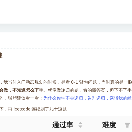
骤
，我当时入门动态规划的时候，是看 0-1 背包问题，当时真的是一
会做，不知道怎么下手
。就像做递归的题，看的懂答案，但下不了手
的，强烈建议看一看：
为什么你学不会递归，告别递归，谈谈我的经
 leetcode 连续刷了几十道题