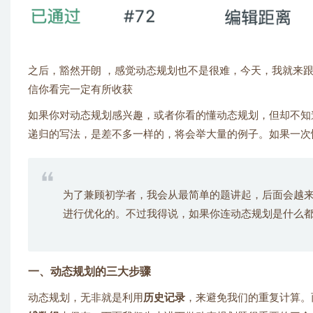
之后，豁然开朗 ，感觉动态规划也不是很难，今天，我就来
信你看完一定有所收获
如果你对动态规划感兴趣，或者你看的懂动态规划，但却不知
递归的写法，是差不多一样的，将会举大量的例子。如果一次
为了兼顾初学者，我会从最简单的题讲起，后面会越来
进行优化的。不过我得说，如果你连动态规划是什么
一、动态规划的三大步骤
动态规划，无非就是利用
历史记录
，来避免我们的重复计算。