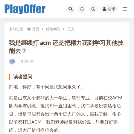
登录
帅地问答
当前位置：
首页
帅地问答
正文
我是继续打 acm 还是把精力花到学习其他技
能去？
帅地问答
读者提问
帅地，你好，有个问题我想问很久了。
我是山东某个双非的大一学生，软件专业。目前在校ACM
队内参与训练。但我却一直很困惑，我们学校说实话很垃
圾，但是每届都会出一两个进大厂的人，据我了解，很多
以前都打过ACM。我们老师经常对我们说，只要好好训
练，进大厂是很有机会的。