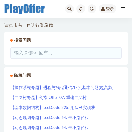
登录
全部
请点击右上角进行登录哦
搜索问题
随机问题
【操作系统专题】进程与线程通信/区别基本问题(超高频)
【二叉树专题】剑指 Offer 07. 重建二叉树
【基本数据结构】LeetCode 225. 用队列实现栈
【动态规划专题】LeetCode 64. 最小路径和
【动态规划专题】LeetCode 64. 最小路径和