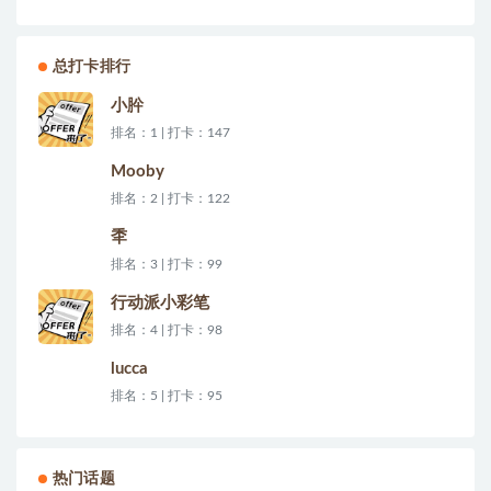
总打卡排行
小肸
排名：1 | 打卡：147
Mooby
排名：2 | 打卡：122
秊
排名：3 | 打卡：99
行动派小彩笔
排名：4 | 打卡：98
lucca
排名：5 | 打卡：95
热门话题