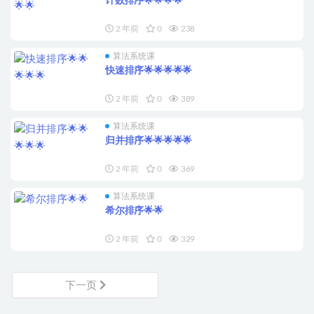
计数排序🌟🌟🌟🌟
2 年前
0
238
算法系统课
快速排序🌟🌟🌟🌟🌟
2 年前
0
389
算法系统课
归并排序🌟🌟🌟🌟🌟
2 年前
0
369
算法系统课
希尔排序🌟🌟
2 年前
0
329
下一页