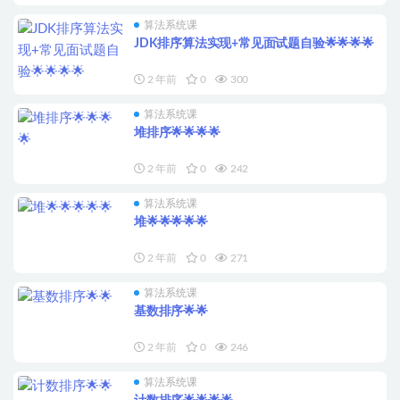
算法系统课
JDK排序算法实现+常见面试题自验🌟🌟🌟🌟
2 年前
0
300
算法系统课
堆排序🌟🌟🌟🌟
2 年前
0
242
算法系统课
堆🌟🌟🌟🌟🌟
2 年前
0
271
算法系统课
基数排序🌟🌟
2 年前
0
246
算法系统课