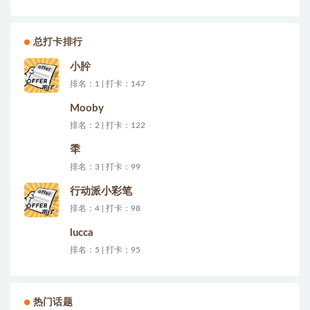
总打卡排行
小肸
排名：1 | 打卡：147
Mooby
排名：2 | 打卡：122
秊
排名：3 | 打卡：99
行动派小彩笔
排名：4 | 打卡：98
lucca
排名：5 | 打卡：95
热门话题