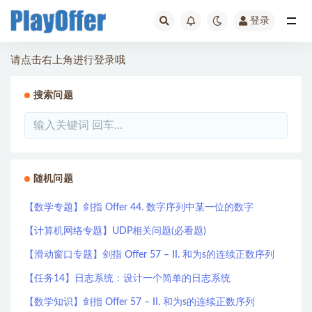
登录
全部
请点击右上角进行登录哦
搜索问题
随机问题
【数学专题】剑指 Offer 44. 数字序列中某一位的数字
【计算机网络专题】UDP相关问题(必看题)
【滑动窗口专题】剑指 Offer 57 – II. 和为s的连续正数序列
【任务14】日志系统：设计一个简单的日志系统
【数学知识】剑指 Offer 57 – II. 和为s的连续正数序列