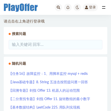
登录
全部
请点击右上角进行登录哦
搜索问题
随机问题
【任务16】故障监控：1、用脚本监控 mysql + redis
【Java基础专题】8. String 五连击按照提问逐一回答
【回溯专题】剑指 Offer 13. 机器人的运动范围
【二分查找专题】剑指 Offer 11. 旋转数组的最小数字
【基本数据结构】LeetCode 225. 用队列实现栈