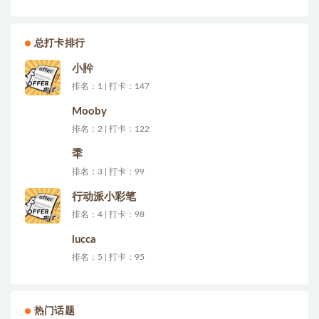
总打卡排行
小肸
排名：1 | 打卡：147
Mooby
排名：2 | 打卡：122
秊
排名：3 | 打卡：99
行动派小彩笔
排名：4 | 打卡：98
lucca
排名：5 | 打卡：95
热门话题