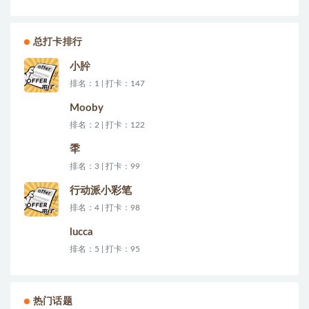
总打卡排行
小肸
排名：1 | 打卡：147
Mooby
排名：2 | 打卡：122
秊
排名：3 | 打卡：99
行动派小彩笔
排名：4 | 打卡：98
lucca
排名：5 | 打卡：95
热门话题