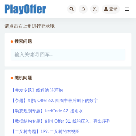
登录
全部
请点击右上角进行登录哦
搜索问题
随机问题
【并发专题】线程池 连环炮
【杂题】剑指 Offer 62. 圆圈中最后剩下的数字
【动态规划专题】LeetCode 42. 接雨水
【数据结构专题】剑指 Offer 31. 栈的压入、弹出序列
【二叉树专题】199. 二叉树的右视图