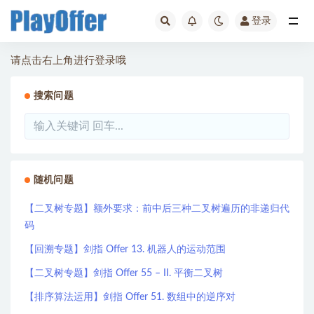
登录
全部
请点击右上角进行登录哦
搜索问题
随机问题
【二叉树专题】额外要求：前中后三种二叉树遍历的非递归代
码
【回溯专题】剑指 Offer 13. 机器人的运动范围
【二叉树专题】剑指 Offer 55 – II. 平衡二叉树
【排序算法运用】剑指 Offer 51. 数组中的逆序对