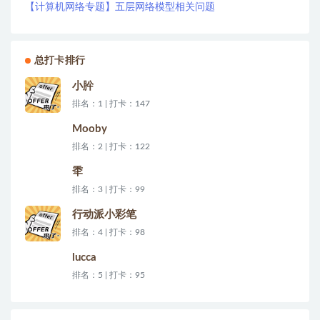
【计算机网络专题】五层网络模型相关问题
总打卡排行
小肸
排名：1 | 打卡：147
Mooby
排名：2 | 打卡：122
秊
排名：3 | 打卡：99
行动派小彩笔
排名：4 | 打卡：98
lucca
排名：5 | 打卡：95