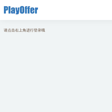
全部
请点击右上角进行登录哦