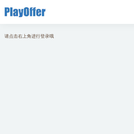
全部
请点击右上角进行登录哦