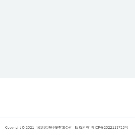
Copyright © 2021
深圳帅地科技有限公司
版权所有
粤ICP备2022113723号