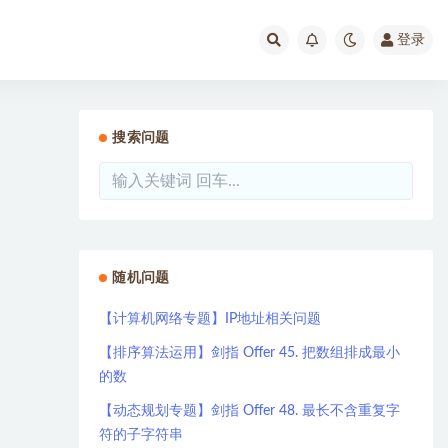
登录
搜索问题
随机问题
【计算机网络专题】IP地址相关问题
【排序算法运用】剑指 Offer 45. 把数组排成最小
的数
【动态规划专题】剑指 Offer 48. 最长不含重复字
符的子字符串