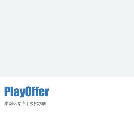
本网站专注于校招求职