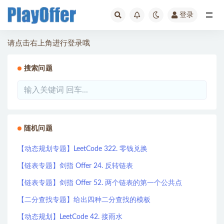
登录
全部
请点击右上角进行登录哦
搜索问题
随机问题
【动态规划专题】LeetCode 322. 零钱兑换
【链表专题】剑指 Offer 24. 反转链表
【链表专题】剑指 Offer 52. 两个链表的第一个公共点
【二分查找专题】给出四种二分查找的模板
【动态规划】LeetCode 42. 接雨水