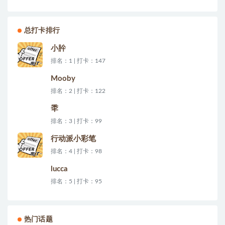
总打卡排行
小肸
排名：1 | 打卡：147
Mooby
排名：2 | 打卡：122
秊
排名：3 | 打卡：99
行动派小彩笔
排名：4 | 打卡：98
lucca
排名：5 | 打卡：95
热门话题