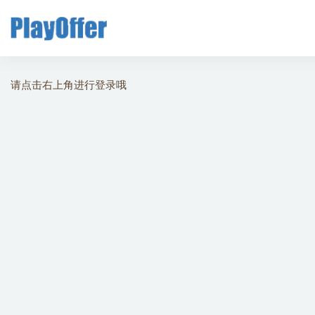
全部
请点击右上角进行登录哦