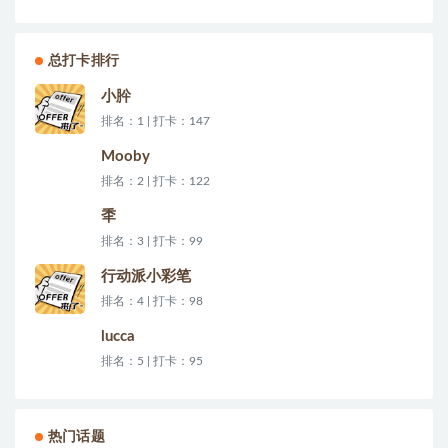
总打卡排行
小肸
排名：1 | 打卡：147
Mooby
排名：2 | 打卡：122
秊
排名：3 | 打卡：99
行动派小彩笔
排名：4 | 打卡：98
lucca
排名：5 | 打卡：95
热门话题