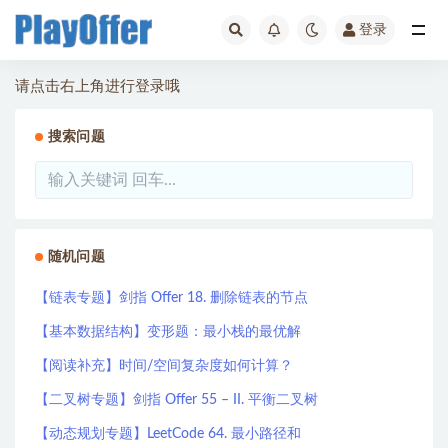
登录
全部
请点击右上角进行登录哦
搜索问题
随机问题
【链表专题】剑指 Offer 18. 删除链表的节点
【基本数据结构】变形题：最小栈的最优解
【阅读补充】时间/空间复杂度如何计算？
【二叉树专题】剑指 Offer 55 – II. 平衡二叉树
【动态规划专题】LeetCode 64. 最小路径和