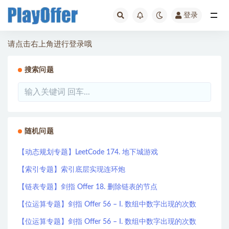
登录
全部
请点击右上角进行登录哦
搜索问题
随机问题
【动态规划专题】LeetCode 174. 地下城游戏
【索引专题】索引底层实现连环炮
【链表专题】剑指 Offer 18. 删除链表的节点
【位运算专题】剑指 Offer 56 – I. 数组中数字出现的次数
【位运算专题】剑指 Offer 56 – I. 数组中数字出现的次数