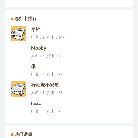
总打卡排行
小肸
排名：1 | 打卡：147
Mooby
排名：2 | 打卡：122
秊
排名：3 | 打卡：99
行动派小彩笔
排名：4 | 打卡：98
lucca
排名：5 | 打卡：95
热门话题