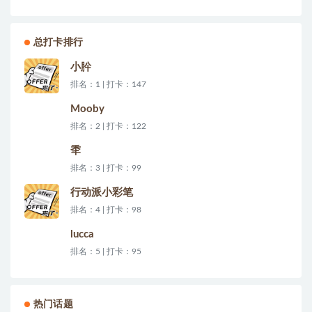
总打卡排行
小肸
排名：1 | 打卡：147
Mooby
排名：2 | 打卡：122
秊
排名：3 | 打卡：99
行动派小彩笔
排名：4 | 打卡：98
lucca
排名：5 | 打卡：95
热门话题