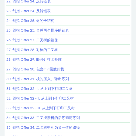
22. 剑指 Offer 24. 反转链表
23. 剑指 Offer 24. 反转链表
24. 剑指 Offer 26. 树的子结构
25. 剑指 Offer 25. 合并两个排序的链表
26. 剑指 Offer 27. 二叉树的镜像
27. 剑指 Offer 28. 对称的二叉树
28. 剑指 Offer 29. 顺时针打印矩阵
29. 剑指 Offer 30. 包含min函数的栈
30. 剑指 Offer 31. 栈的压入、弹出序列
31. 剑指 Offer 32 - I. 从上到下打印二叉树
32. 剑指 Offer 32 - II. 从上到下打印二叉树
33. 剑指 Offer 32 - III. 从上到下打印二叉树
34. 剑指 Offer 33. 二叉搜索树的后序遍历序列
35. 剑指 Offer 34. 二叉树中和为某一值的路径