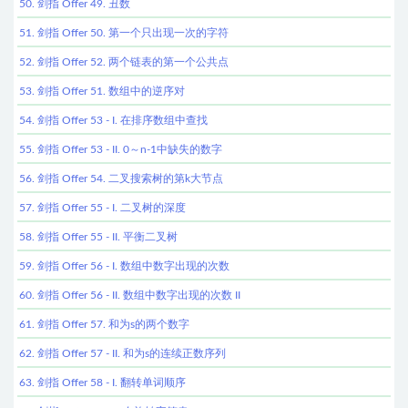
50. 剑指 Offer 49. 丑数
51. 剑指 Offer 50. 第一个只出现一次的字符
52. 剑指 Offer 52. 两个链表的第一个公共点
53. 剑指 Offer 51. 数组中的逆序对
54. 剑指 Offer 53 - I. 在排序数组中查找
55. 剑指 Offer 53 - II. 0～n-1中缺失的数字
56. 剑指 Offer 54. 二叉搜索树的第k大节点
57. 剑指 Offer 55 - I. 二叉树的深度
58. 剑指 Offer 55 - II. 平衡二叉树
59. 剑指 Offer 56 - I. 数组中数字出现的次数
60. 剑指 Offer 56 - II. 数组中数字出现的次数 II
61. 剑指 Offer 57. 和为s的两个数字
62. 剑指 Offer 57 - II. 和为s的连续正数序列
63. 剑指 Offer 58 - I. 翻转单词顺序