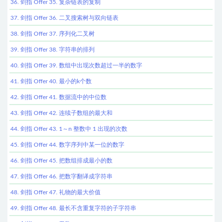
36. 剑指 Offer 35. 复杂链表的复制
37. 剑指 Offer 36. 二叉搜索树与双向链表
38. 剑指 Offer 37. 序列化二叉树
39. 剑指 Offer 38. 字符串的排列
40. 剑指 Offer 39. 数组中出现次数超过一半的数字
41. 剑指 Offer 40. 最小的k个数
42. 剑指 Offer 41. 数据流中的中位数
43. 剑指 Offer 42. 连续子数组的最大和
44. 剑指 Offer 43. 1～n 整数中 1 出现的次数
45. 剑指 Offer 44. 数字序列中某一位的数字
46. 剑指 Offer 45. 把数组排成最小的数
47. 剑指 Offer 46. 把数字翻译成字符串
48. 剑指 Offer 47. 礼物的最大价值
49. 剑指 Offer 48. 最长不含重复字符的子字符串