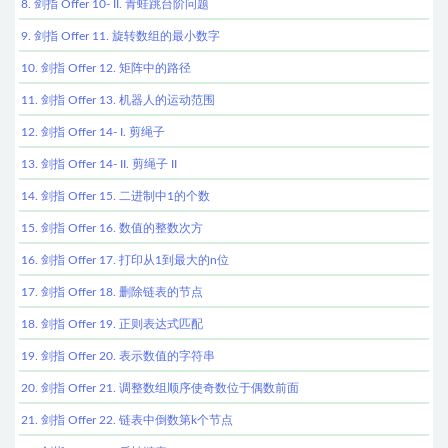
8. 剑指 Offer 10- II. 青蛙跳台阶问题
9. 剑指 Offer 11. 旋转数组的最小数字
10. 剑指 Offer 12. 矩阵中的路径
11. 剑指 Offer 13. 机器人的运动范围
12. 剑指 Offer 14- I. 剪绳子
13. 剑指 Offer 14- II. 剪绳子 II
14. 剑指 Offer 15. 二进制中1的个数
15. 剑指 Offer 16. 数值的整数次方
16. 剑指 Offer 17. 打印从1到最大的n位
17. 剑指 Offer 18. 删除链表的节点
18. 剑指 Offer 19. 正则表达式匹配
19. 剑指 Offer 20. 表示数值的字符串
20. 剑指 Offer 21. 调整数组顺序使奇数位于偶数前面
21. 剑指 Offer 22. 链表中倒数第k个节点