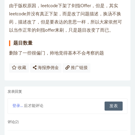
由于版权原因，leetcode下架了剑指Offer，但是，其实
leetcode并没有真正下架，而是改了问题描述，换汤不换
药，描述改了，但是要表达的意思一样，所以大家依然可
以当作正常的剑指offer来刷，只是题目改变了而已。
题目数量
删除了一些很偏门，帅地觉得基本不会考察的题
收藏
海报挣佣金
推广链接
发表回复
登录...
后才能评论
评论(2)