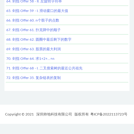
64. 剑指 Offer 58 - II. 左旋转字符串
65. 剑指 Offer 59 - I. 滑动窗口的最大值
66. 剑指 Offer 60. n个骰子的点数
67. 剑指 Offer 61. 扑克牌中的顺子
68. 剑指 Offer 62. 圆圈中最后剩下的数字
69. 剑指 Offer 63. 股票的最大利润
70. 剑指 Offer 64. 求1+2+…+n
71. 剑指 Offer 68 - I. 二叉搜索树的最近公共祖先
72. 剑指 Offer 35. 复杂链表的复制
Copyright © 2021
深圳帅地科技有限公司
版权所有
粤ICP备2022113723号