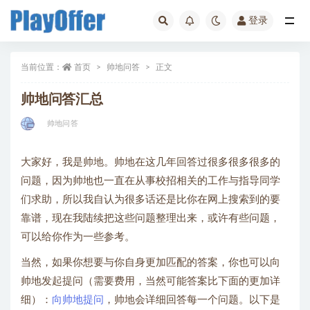
登录
帅地问答
当前位置：
首页
帅地问答
正文
帅地问答汇总
帅地问答
大家好，我是帅地。帅地在这几年回答过很多很多很多的
问题，因为帅地也一直在从事校招相关的工作与指导同学
们求助，所以我自认为很多话还是比你在网上搜索到的要
靠谱，现在我陆续把这些问题整理出来，或许有些问题，
可以给你作为一些参考。
当然，如果你想要与你自身更加匹配的答案，你也可以向
帅地发起提问（需要费用，当然可能答案比下面的更加详
细）：
向帅地提问
，帅地会详细回答每一个问题。以下是