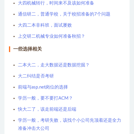
大四机械转行，时间来不及该如何准备
通信研二，普通学校，关于校招准备的7个问题
大四二本非科班，面试屡败
上交研二机械专业如何准备秋招？
一些选择相关
二本大二，走大数据还是数据挖掘？
大二纠结是否考研
前端与asp.net岗位的选择
学历一般，要不要打ACM？
快大二了，该走前端还是后端
学历一般，考研失败，该找个小公司先顶着还是全力
准备冲击大公司