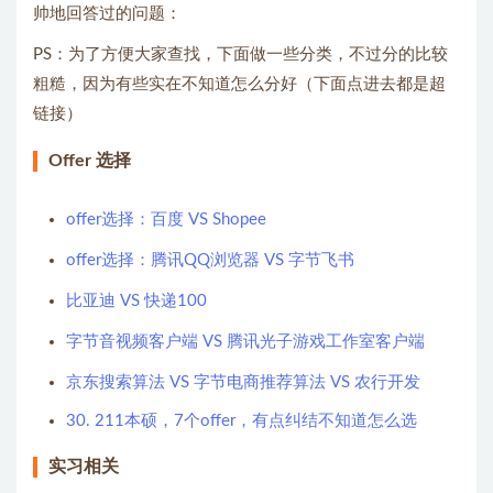
帅地回答过的问题：
PS：为了方便大家查找，下面做一些分类，不过分的比较
粗糙，因为有些实在不知道怎么分好（下面点进去都是超
链接）
Offer 选择
offer选择：百度 VS Shopee
offer选择：腾讯QQ浏览器 VS 字节飞书
比亚迪 VS 快递100
字节音视频客户端 VS 腾讯光子游戏工作室客户端
京东搜索算法 VS 字节电商推荐算法 VS 农行开发
30. 211本硕，7个offer，有点纠结不知道怎么选
实习相关