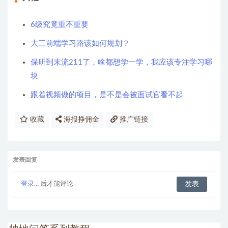
6级究竟重不重要
大三前端学习路该如何规划？
保研到末流211了，啥都想学一学，我应该专注学习哪
块
跟着视频做的项目，是不是会被面试官看不起
收藏
海报挣佣金
推广链接
发表回复
登录...
后才能评论