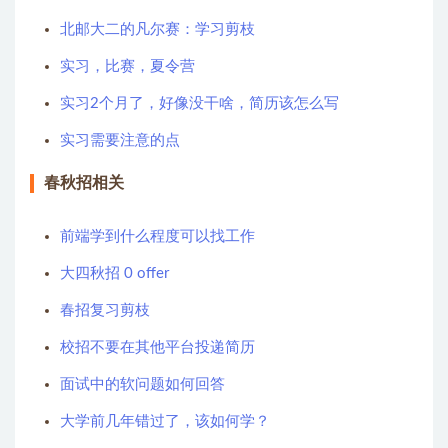
北邮大二的凡尔赛：学习剪枝
实习，比赛，夏令营
实习2个月了，好像没干啥，简历该怎么写
实习需要注意的点
春秋招相关
前端学到什么程度可以找工作
大四秋招 0 offer
春招复习剪枝
校招不要在其他平台投递简历
面试中的软问题如何回答
大学前几年错过了，该如何学？