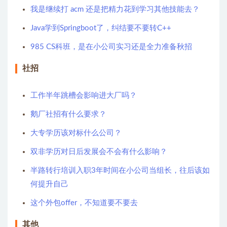
我是继续打 acm 还是把精力花到学习其他技能去？
Java学到Springboot了，纠结要不要转C++
985 CS科班，是在小公司实习还是全力准备秋招
社招
工作半年跳槽会影响进大厂吗？
鹅厂社招有什么要求？
大专学历该对标什么公司？
双非学历对日后发展会不会有什么影响？
半路转行培训入职3年时间在小公司当组长，往后该如
何提升自己
这个外包offer，不知道要不要去
其他