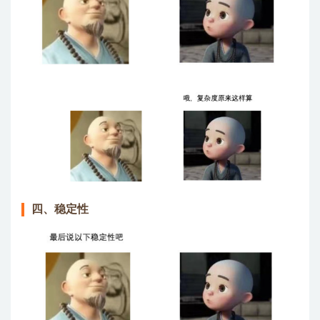
四、稳定性