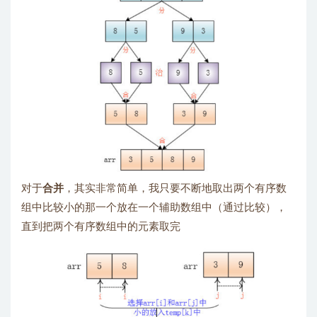
对于
合并
，其实非常简单，我只要不断地取出两个有序数
组中比较小的那一个放在一个辅助数组中（通过比较），
直到把两个有序数组中的元素取完