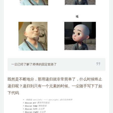
一尘已经了解了师傅的固定套路了
既然是不断地分，那用递归就非常简单了，什么时候终止
递归呢？递归到只有一个元素的时候。一尘随手写下了如
下代码