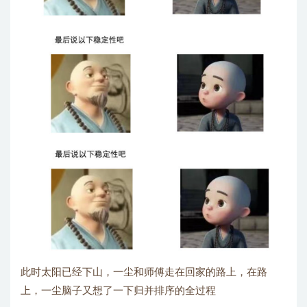
此时太阳已经下山，一尘和师傅走在回家的路上，在路
上，一尘脑子又想了一下归并排序的全过程