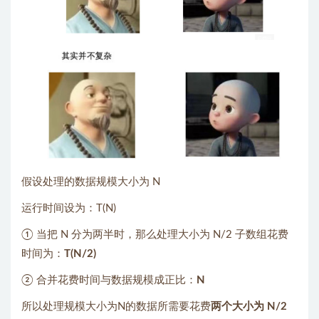
假设处理的数据规模大小为 N
运行时间设为：T(N)
① 当把 N 分为两半时，那么处理大小为 N/2 子数组花费
时间为：
T(N/2)
② 合并花费时间与数据规模成正比：
N
所以处理规模大小为N的数据所需要花费
两个大小为 N/2