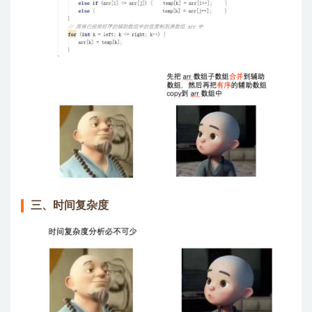
三、时间复杂度