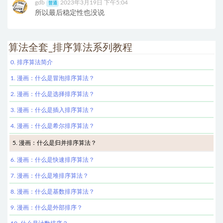
gdb
2023年3月19日 下午5:04
普通
所以最后稳定性也没说
算法全套_排序算法系列教程
0. 排序算法简介
1. 漫画：什么是冒泡排序算法？
2. 漫画：什么是选择排序算法？
3. 漫画：什么是插入排序算法？
4. 漫画：什么是希尔排序算法？
5. 漫画：什么是归并排序算法？
6. 漫画：什么是快速排序算法？
7. 漫画：什么是堆排序算法？
8. 漫画：什么是基数排序算法？
9. 漫画：什么是外部排序？