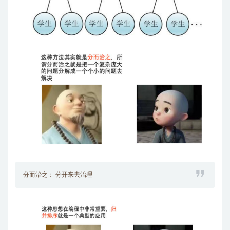
分而治之： 分开来去治理