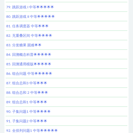
79. 跳跃游戏 I 中等🌟🌟🌟🌟🌟
80. 跳跃游戏 II 中等🌟🌟🌟🌟🌟
81. 任务调度器 中等🌟🌟🌟
82. 无重叠区间 中等🌟🌟🌟🌟
83. 分发糖果 困难🌟🌟
84. 回溯概念科普🌟🌟🌟🌟🌟
85. 回溯通用模版🌟🌟🌟🌟🌟
86. 组合问题 中等🌟🌟🌟🌟🌟
87. 组合总和3 中等🌟🌟🌟
88. 组合总和 2 中等🌟🌟🌟
89. 组合总和1 中等🌟🌟🌟
90. 子集问题1 中等🌟🌟🌟🌟
91. 子集问题2 中等🌟🌟🌟
92. 全排列问题1 中等🌟🌟🌟🌟🌟