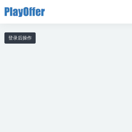
全部
登录后操作