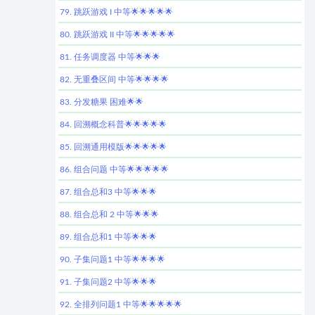
79. 跳跃游戏 I 中等🌟🌟🌟🌟🌟
80. 跳跃游戏 II 中等🌟🌟🌟🌟🌟
81. 任务调度器 中等🌟🌟🌟
82. 无重叠区间 中等🌟🌟🌟🌟
83. 分发糖果 困难🌟🌟
84. 回溯概念科普🌟🌟🌟🌟🌟
85. 回溯通用模版🌟🌟🌟🌟🌟
86. 组合问题 中等🌟🌟🌟🌟🌟
87. 组合总和3 中等🌟🌟🌟
88. 组合总和 2 中等🌟🌟🌟
89. 组合总和1 中等🌟🌟🌟
90. 子集问题1 中等🌟🌟🌟🌟
91. 子集问题2 中等🌟🌟🌟
92. 全排列问题1 中等🌟🌟🌟🌟🌟