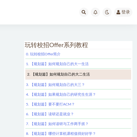
登录
玩转校招Offer系列教程
0. 玩转校招Offer简介
1. 【规划篇】如何规划自己的大一生活
2. 【规划篇】如何规划自己的大二生活
3. 【规划篇】如何规划自己的大三？
4. 【规划篇】如果规划自己的研究生生涯？
5. 【规划篇】要不要打ACM？
6. 【规划篇】读研还是就业？
7. 【规划篇】如何读研与工作两手抓？
8. 【规划篇】哪些计算机课程值得好好学？