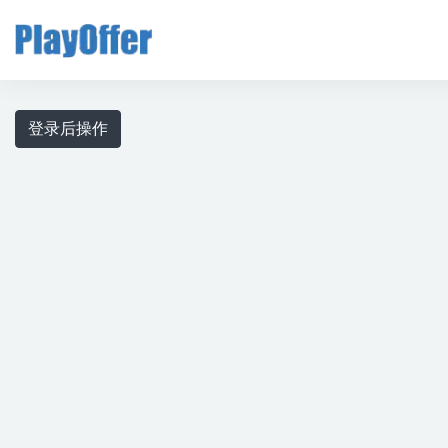
玩转校招
登录后操作