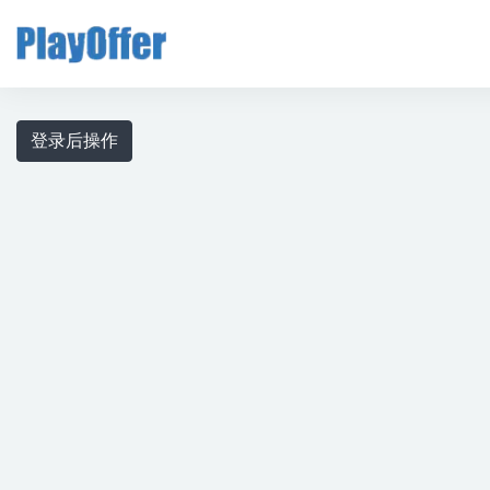
玩转校招
登录后操作