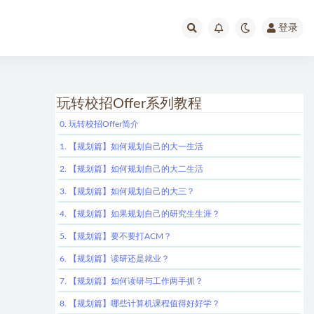
登录
玩转校招Offer系列教程
0. 玩转校招Offer简介
1. 【规划篇】如何规划自己的大一生活
2. 【规划篇】如何规划自己的大二生活
3. 【规划篇】如何规划自己的大三？
4. 【规划篇】如果规划自己的研究生生涯？
5. 【规划篇】要不要打ACM？
6. 【规划篇】读研还是就业？
7. 【规划篇】如何读研与工作两手抓？
8. 【规划篇】哪些计算机课程值得好好学？