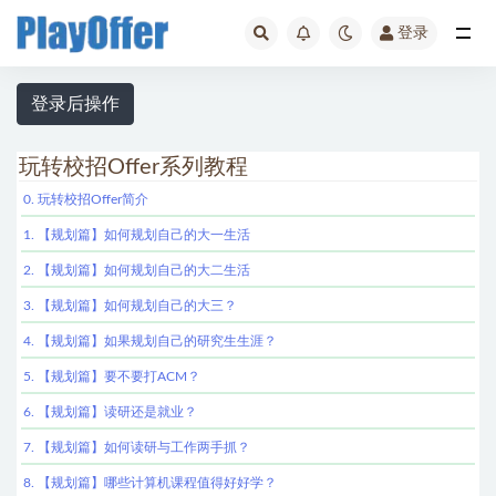
登录
玩转校招Offer
登录后操作
玩转校招Offer系列教程
0. 玩转校招Offer简介
1. 【规划篇】如何规划自己的大一生活
2. 【规划篇】如何规划自己的大二生活
3. 【规划篇】如何规划自己的大三？
4. 【规划篇】如果规划自己的研究生生涯？
5. 【规划篇】要不要打ACM？
6. 【规划篇】读研还是就业？
7. 【规划篇】如何读研与工作两手抓？
8. 【规划篇】哪些计算机课程值得好好学？