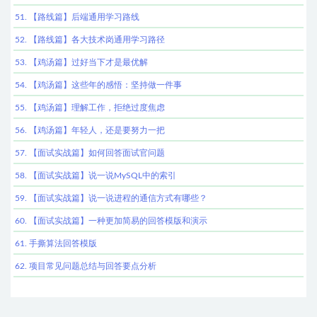
51. 【路线篇】后端通用学习路线
52. 【路线篇】各大技术岗通用学习路径
53. 【鸡汤篇】过好当下才是最优解
54. 【鸡汤篇】这些年的感悟：坚持做一件事
55. 【鸡汤篇】理解工作，拒绝过度焦虑
56. 【鸡汤篇】年轻人，还是要努力一把
57. 【面试实战篇】如何回答面试官问题
58. 【面试实战篇】说一说MySQL中的索引
59. 【面试实战篇】说一说进程的通信方式有哪些？
60. 【面试实战篇】一种更加简易的回答模版和演示
61. 手撕算法回答模版
62. 项目常见问题总结与回答要点分析