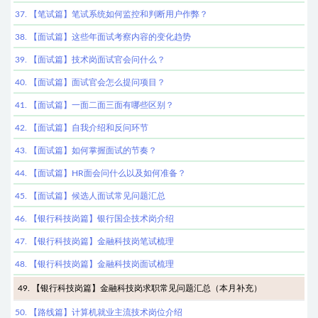
37. 【笔试篇】笔试系统如何监控和判断用户作弊？
38. 【面试篇】这些年面试考察内容的变化趋势
39. 【面试篇】技术岗面试官会问什么？
40. 【面试篇】面试官会怎么提问项目？
41. 【面试篇】一面二面三面有哪些区别？
42. 【面试篇】自我介绍和反问环节
43. 【面试篇】如何掌握面试的节奏？
44. 【面试篇】HR面会问什么以及如何准备？
45. 【面试篇】候选人面试常见问题汇总
46. 【银行科技岗篇】银行国企技术岗介绍
47. 【银行科技岗篇】金融科技岗笔试梳理
48. 【银行科技岗篇】金融科技岗面试梳理
49. 【银行科技岗篇】金融科技岗求职常见问题汇总（本月补充）
50. 【路线篇】计算机就业主流技术岗位介绍