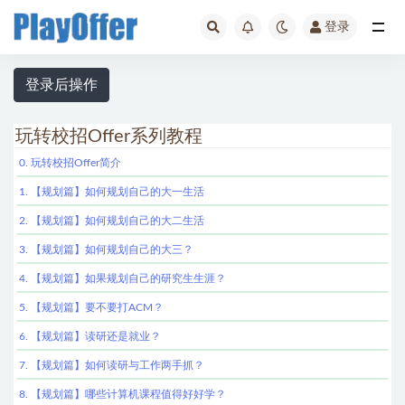
登录
玩转校招Offer
登录后操作
玩转校招Offer系列教程
0. 玩转校招Offer简介
1. 【规划篇】如何规划自己的大一生活
2. 【规划篇】如何规划自己的大二生活
3. 【规划篇】如何规划自己的大三？
4. 【规划篇】如果规划自己的研究生生涯？
5. 【规划篇】要不要打ACM？
6. 【规划篇】读研还是就业？
7. 【规划篇】如何读研与工作两手抓？
8. 【规划篇】哪些计算机课程值得好好学？