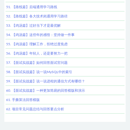
51. 【路线篇】后端通用学习路线
52. 【路线篇】各大技术岗通用学习路径
53. 【鸡汤篇】过好当下才是最优解
54. 【鸡汤篇】这些年的感悟：坚持做一件事
55. 【鸡汤篇】理解工作，拒绝过度焦虑
56. 【鸡汤篇】年轻人，还是要努力一把
57. 【面试实战篇】如何回答面试官问题
58. 【面试实战篇】说一说MySQL中的索引
59. 【面试实战篇】说一说进程的通信方式有哪些？
60. 【面试实战篇】一种更加简易的回答模版和演示
61. 手撕算法回答模版
62. 项目常见问题总结与回答要点分析