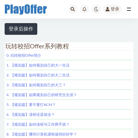
登录
玩转校招Offer
登录后操作
玩转校招Offer系列教程
0. 玩转校招Offer简介
1. 【规划篇】如何规划自己的大一生活
2. 【规划篇】如何规划自己的大二生活
3. 【规划篇】如何规划自己的大三？
4. 【规划篇】如果规划自己的研究生生涯？
5. 【规划篇】要不要打ACM？
6. 【规划篇】读研还是就业？
7. 【规划篇】如何读研与工作两手抓？
8. 【规划篇】哪些计算机课程值得好好学？