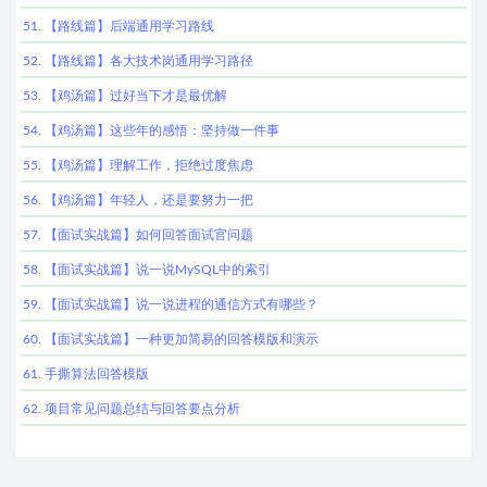
51. 【路线篇】后端通用学习路线
52. 【路线篇】各大技术岗通用学习路径
53. 【鸡汤篇】过好当下才是最优解
54. 【鸡汤篇】这些年的感悟：坚持做一件事
55. 【鸡汤篇】理解工作，拒绝过度焦虑
56. 【鸡汤篇】年轻人，还是要努力一把
57. 【面试实战篇】如何回答面试官问题
58. 【面试实战篇】说一说MySQL中的索引
59. 【面试实战篇】说一说进程的通信方式有哪些？
60. 【面试实战篇】一种更加简易的回答模版和演示
61. 手撕算法回答模版
62. 项目常见问题总结与回答要点分析