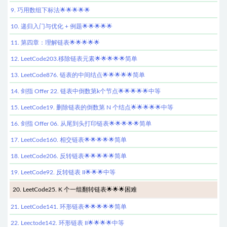
9. 巧用数组下标法🌟🌟🌟🌟🌟
10. 递归入门与优化 + 例题🌟🌟🌟🌟🌟
11. 第四章：理解链表🌟🌟🌟🌟🌟
12. LeetCode203.移除链表元素🌟🌟🌟🌟🌟简单
13. LeetCode876. 链表的中间结点🌟🌟🌟🌟🌟简单
14. 剑指 Offer 22. 链表中倒数第k个节点🌟🌟🌟🌟🌟中等
15. LeetCode19. 删除链表的倒数第 N 个结点🌟🌟🌟🌟🌟中等
16. 剑指 Offer 06. 从尾到头打印链表🌟🌟🌟🌟🌟简单
17. LeetCode160. 相交链表🌟🌟🌟🌟🌟简单
18. LeetCode206. 反转链表🌟🌟🌟🌟🌟简单
19. LeetCode92. 反转链表 II🌟🌟🌟中等
20. LeetCode25. K 个一组翻转链表🌟🌟🌟困难
21. LeetCode141. 环形链表🌟🌟🌟🌟🌟简单
22. Leectode142. 环形链表 II🌟🌟🌟🌟中等