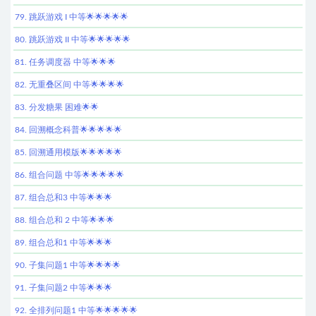
79. 跳跃游戏 I 中等🌟🌟🌟🌟🌟
80. 跳跃游戏 II 中等🌟🌟🌟🌟🌟
81. 任务调度器 中等🌟🌟🌟
82. 无重叠区间 中等🌟🌟🌟🌟
83. 分发糖果 困难🌟🌟
84. 回溯概念科普🌟🌟🌟🌟🌟
85. 回溯通用模版🌟🌟🌟🌟🌟
86. 组合问题 中等🌟🌟🌟🌟🌟
87. 组合总和3 中等🌟🌟🌟
88. 组合总和 2 中等🌟🌟🌟
89. 组合总和1 中等🌟🌟🌟
90. 子集问题1 中等🌟🌟🌟🌟
91. 子集问题2 中等🌟🌟🌟
92. 全排列问题1 中等🌟🌟🌟🌟🌟