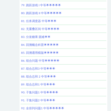
79. 跳跃游戏 I 中等🌟🌟🌟🌟🌟
80. 跳跃游戏 II 中等🌟🌟🌟🌟🌟
81. 任务调度器 中等🌟🌟🌟
82. 无重叠区间 中等🌟🌟🌟🌟
83. 分发糖果 困难🌟🌟
84. 回溯概念科普🌟🌟🌟🌟🌟
85. 回溯通用模版🌟🌟🌟🌟🌟
86. 组合问题 中等🌟🌟🌟🌟🌟
87. 组合总和3 中等🌟🌟🌟
88. 组合总和 2 中等🌟🌟🌟
89. 组合总和1 中等🌟🌟🌟
90. 子集问题1 中等🌟🌟🌟🌟
91. 子集问题2 中等🌟🌟🌟
92. 全排列问题1 中等🌟🌟🌟🌟🌟