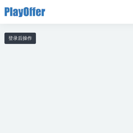
全部
登录后操作