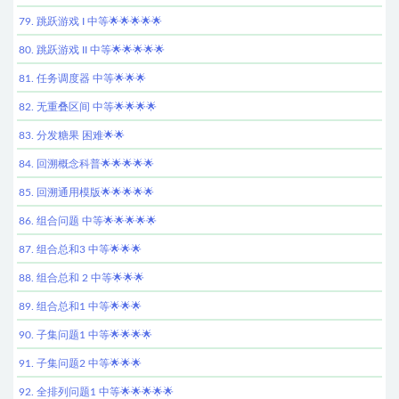
79. 跳跃游戏 I 中等🌟🌟🌟🌟🌟
80. 跳跃游戏 II 中等🌟🌟🌟🌟🌟
81. 任务调度器 中等🌟🌟🌟
82. 无重叠区间 中等🌟🌟🌟🌟
83. 分发糖果 困难🌟🌟
84. 回溯概念科普🌟🌟🌟🌟🌟
85. 回溯通用模版🌟🌟🌟🌟🌟
86. 组合问题 中等🌟🌟🌟🌟🌟
87. 组合总和3 中等🌟🌟🌟
88. 组合总和 2 中等🌟🌟🌟
89. 组合总和1 中等🌟🌟🌟
90. 子集问题1 中等🌟🌟🌟🌟
91. 子集问题2 中等🌟🌟🌟
92. 全排列问题1 中等🌟🌟🌟🌟🌟