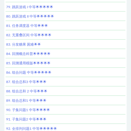
79. 跳跃游戏 I 中等🌟🌟🌟🌟🌟
80. 跳跃游戏 II 中等🌟🌟🌟🌟🌟
81. 任务调度器 中等🌟🌟🌟
82. 无重叠区间 中等🌟🌟🌟🌟
83. 分发糖果 困难🌟🌟
84. 回溯概念科普🌟🌟🌟🌟🌟
85. 回溯通用模版🌟🌟🌟🌟🌟
86. 组合问题 中等🌟🌟🌟🌟🌟
87. 组合总和3 中等🌟🌟🌟
88. 组合总和 2 中等🌟🌟🌟
89. 组合总和1 中等🌟🌟🌟
90. 子集问题1 中等🌟🌟🌟🌟
91. 子集问题2 中等🌟🌟🌟
92. 全排列问题1 中等🌟🌟🌟🌟🌟