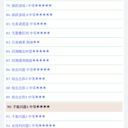
79. 跳跃游戏 I 中等🌟🌟🌟🌟🌟
80. 跳跃游戏 II 中等🌟🌟🌟🌟🌟
81. 任务调度器 中等🌟🌟🌟
82. 无重叠区间 中等🌟🌟🌟🌟
83. 分发糖果 困难🌟🌟
84. 回溯概念科普🌟🌟🌟🌟🌟
85. 回溯通用模版🌟🌟🌟🌟🌟
86. 组合问题 中等🌟🌟🌟🌟🌟
87. 组合总和3 中等🌟🌟🌟
88. 组合总和 2 中等🌟🌟🌟
89. 组合总和1 中等🌟🌟🌟
90. 子集问题1 中等🌟🌟🌟🌟
91. 子集问题2 中等🌟🌟🌟
92. 全排列问题1 中等🌟🌟🌟🌟🌟