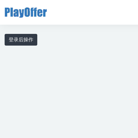
全部
登录后操作