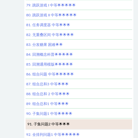
79. 跳跃游戏 I 中等🌟🌟🌟🌟🌟
80. 跳跃游戏 II 中等🌟🌟🌟🌟🌟
81. 任务调度器 中等🌟🌟🌟
82. 无重叠区间 中等🌟🌟🌟🌟
83. 分发糖果 困难🌟🌟
84. 回溯概念科普🌟🌟🌟🌟🌟
85. 回溯通用模版🌟🌟🌟🌟🌟
86. 组合问题 中等🌟🌟🌟🌟🌟
87. 组合总和3 中等🌟🌟🌟
88. 组合总和 2 中等🌟🌟🌟
89. 组合总和1 中等🌟🌟🌟
90. 子集问题1 中等🌟🌟🌟🌟
91. 子集问题2 中等🌟🌟🌟
92. 全排列问题1 中等🌟🌟🌟🌟🌟