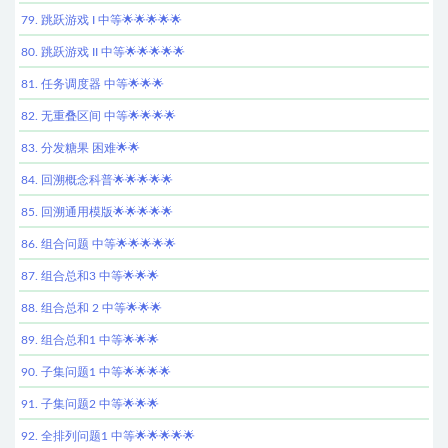
79. 跳跃游戏 I 中等🌟🌟🌟🌟🌟
80. 跳跃游戏 II 中等🌟🌟🌟🌟🌟
81. 任务调度器 中等🌟🌟🌟
82. 无重叠区间 中等🌟🌟🌟🌟
83. 分发糖果 困难🌟🌟
84. 回溯概念科普🌟🌟🌟🌟🌟
85. 回溯通用模版🌟🌟🌟🌟🌟
86. 组合问题 中等🌟🌟🌟🌟🌟
87. 组合总和3 中等🌟🌟🌟
88. 组合总和 2 中等🌟🌟🌟
89. 组合总和1 中等🌟🌟🌟
90. 子集问题1 中等🌟🌟🌟🌟
91. 子集问题2 中等🌟🌟🌟
92. 全排列问题1 中等🌟🌟🌟🌟🌟