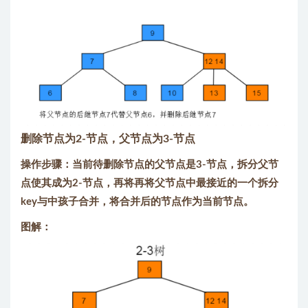
删除节点为2-节点，父节点为3-节点
操作步骤：当前待删除节点的父节点是3-节点，拆分父节
点使其成为2-节点，再将再将父节点中最接近的一个拆分
key与中孩子合并，将合并后的节点作为当前节点。
图解：