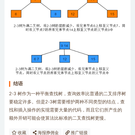
结语
2-3 树作为一种平衡查找树，查询效率比普通的二叉排序树
要稳定许多。但是2-3树需要维护两种不同类型的结点，查
找和插入操作的实现需要大量的代码，而且它们所产生的
额外开销可能会使算法比标准的二叉查找树更慢。
收藏
海报挣佣金
推广链接