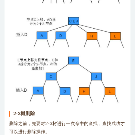
2-3树删除
删除之前，先要对2-3树进行一次命中的查找，查找成功才
可以进行删除操作。