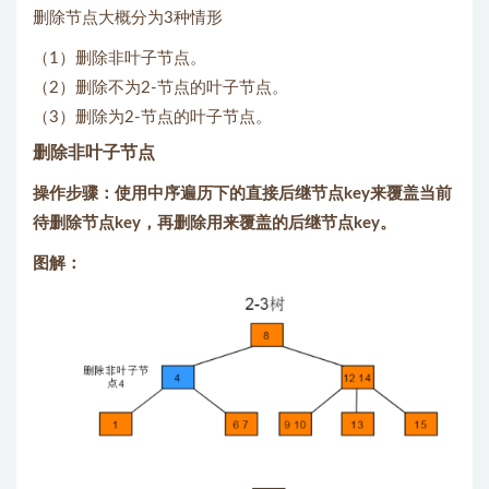
删除节点大概分为3种情形
（1）删除非叶子节点。
（2）删除不为2-节点的叶子节点。
（3）删除为2-节点的叶子节点。
删除非叶子节点
操作步骤：使用中序遍历下的直接后继节点key来覆盖当前
待删除节点key，再删除用来覆盖的后继节点key。
图解：