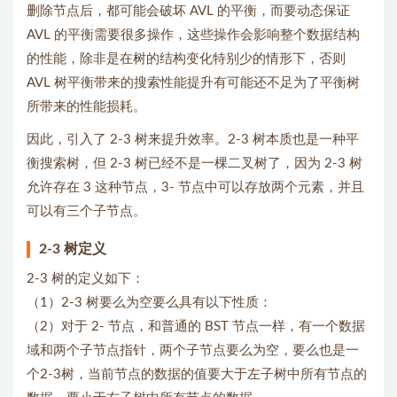
删除节点后，都可能会破坏 AVL 的平衡，而要动态保证
AVL 的平衡需要很多操作，这些操作会影响整个数据结构
的性能，除非是在树的结构变化特别少的情形下，否则
AVL 树平衡带来的搜索性能提升有可能还不足为了平衡树
所带来的性能损耗。
因此，引入了 2-3 树来提升效率。2-3 树本质也是一种平
衡搜索树，但 2-3 树已经不是一棵二叉树了，因为 2-3 树
允许存在 3 这种节点，3- 节点中可以存放两个元素，并且
可以有三个子节点。
2-3 树定义
2-3 树的定义如下：
（1）2-3 树要么为空要么具有以下性质：
（2）对于 2- 节点，和普通的 BST 节点一样，有一个数据
域和两个子节点指针，两个子节点要么为空，要么也是一
个2-3树，当前节点的数据的值要大于左子树中所有节点的