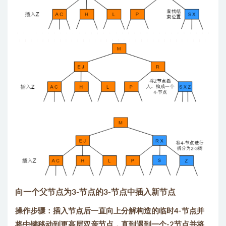
向一个父节点为3-节点的3-节点中插入新节点
操作步骤：插入节点后一直向上分解构造的临时4-节点并
将中键移动到更高层双亲节点，直到遇到一个-2节点并将