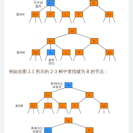
例如在图 2.1 所示的 2-3 树中查找键为 B 的节点：