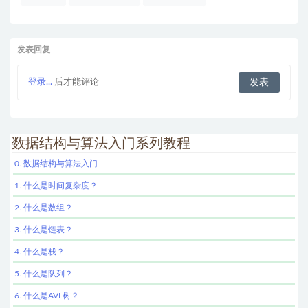
发表回复
登录...
后才能评论
数据结构与算法入门系列教程
0. 数据结构与算法入门
1. 什么是时间复杂度？
2. 什么是数组？
3. 什么是链表？
4. 什么是栈？
5. 什么是队列？
6. 什么是AVL树？