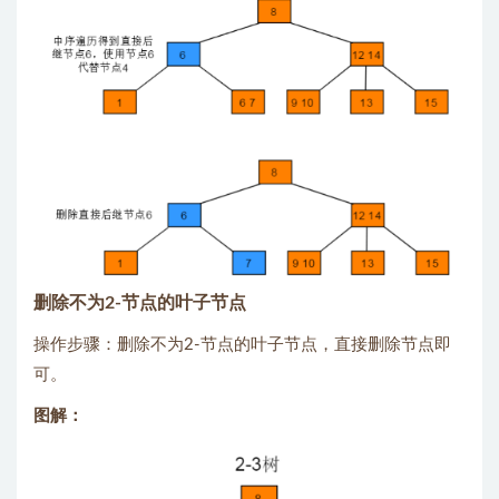
删除不为2-节点的叶子节点
操作步骤：删除不为2-节点的叶子节点，直接删除节点即
可。
图解：