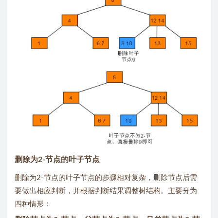
删除为2-节点的叶子节点
删除为2-节点的叶子节点的步骤相对复杂，删除节点后需
要做出相应判断，并根据判断结果调整树结构。主要分为
四种情形：