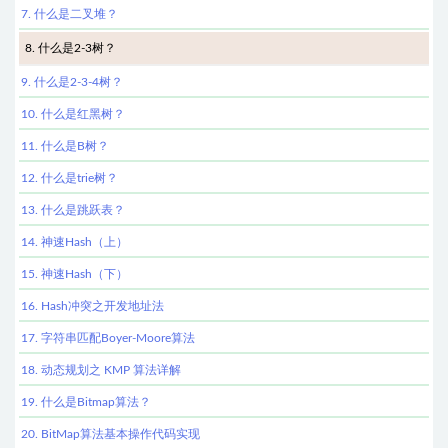
7. 什么是二叉堆？
8. 什么是2-3树？
9. 什么是2-3-4树？
10. 什么是红黑树？
11. 什么是B树？
12. 什么是trie树？
13. 什么是跳跃表？
14. 神速Hash（上）
15. 神速Hash（下）
16. Hash冲突之开发地址法
17. 字符串匹配Boyer-Moore算法
18. 动态规划之 KMP 算法详解
19. 什么是Bitmap算法？
20. BitMap算法基本操作代码实现