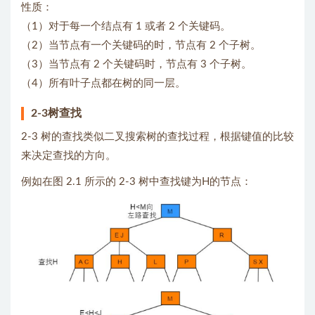
性质：
（1）对于每一个结点有 1 或者 2 个关键码。
（2）当节点有一个关键码的时，节点有 2 个子树。
（3）当节点有 2 个关键码时，节点有 3 个子树。
（4）所有叶子点都在树的同一层。
2-3树查找
2-3 树的查找类似二叉搜索树的查找过程，根据键值的比较
来决定查找的方向。
例如在图 2.1 所示的 2-3 树中查找键为H的节点：