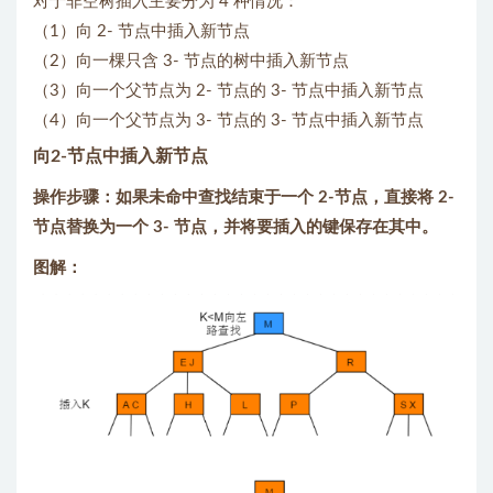
对于非空树插入主要分为 4 种情况：
（1）向 2- 节点中插入新节点
（2）向一棵只含 3- 节点的树中插入新节点
（3）向一个父节点为 2- 节点的 3- 节点中插入新节点
（4）向一个父节点为 3- 节点的 3- 节点中插入新节点
向2-节点中插入新节点
操作步骤：如果未命中查找结束于一个 2-节点，直接将 2-
节点替换为一个 3- 节点，并将要插入的键保存在其中。
图解：