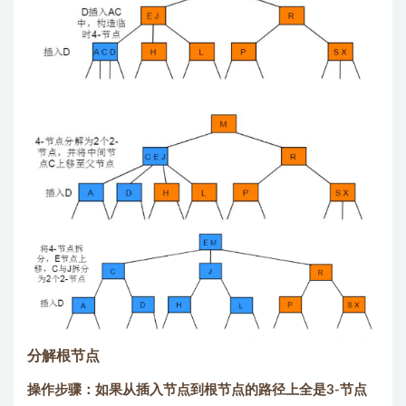
分解根节点
操作步骤：如果从插入节点到根节点的路径上全是3-节点