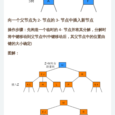
向一个父节点为 2- 节点的 3- 节点中插入新节点
操作步骤：先构造一个临时的 4- 节点并将其分解，分解时
将中键移动到父节点中(中键移动后，其父节点中的位置由
键的大小确定)
图解：