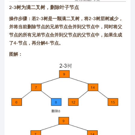
2-3树为满二叉树，删除叶子节点
操作步骤：若2-3树是一颗满二叉树，将2-3树层树减少，
并将当前删除节点的兄弟节点合并到父节点中，同时将父
节点的所有兄弟节点合并到父节点的父节点中，如果生成
了4-节点，再分解4-节点。
图解：