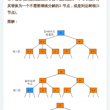
其替换为一个不需要继续分解的3-节点，或是到达树根(3-
节点)。
图解：