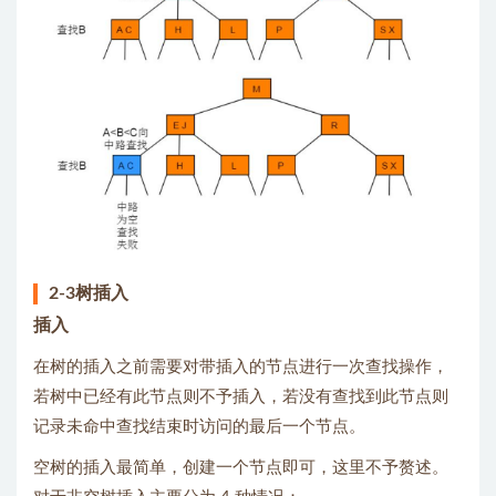
2-3树插入
插入
在树的插入之前需要对带插入的节点进行一次查找操作，
若树中已经有此节点则不予插入，若没有查找到此节点则
记录未命中查找结束时访问的最后一个节点。
空树的插入最简单，创建一个节点即可，这里不予赘述。