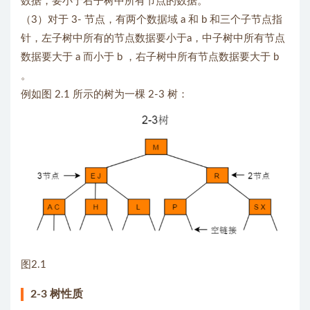
数据，要小于右子树中所有节点的数据。
（3）对于 3- 节点，有两个数据域 a 和 b 和三个子节点指
针，左子树中所有的节点数据要小于a，中子树中所有节点
数据要大于 a 而小于 b ，右子树中所有节点数据要大于 b
。
例如图 2.1 所示的树为一棵 2-3 树：
图2.1
2-3 树性质