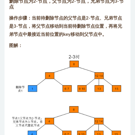
删除节点为2-节点，父节点为2-节点，兄弟节点为3-节
点
操作步骤：当前待删除节点的父节点是2-节点、兄弟节点
是3-节点，将父节点移动到当前待删除节点位置，再将兄
弟节点中最接近当前位置的key移动到父节点中。
图解：