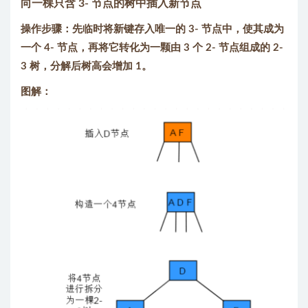
向一棵只含 3- 节点的树中插入新节点
操作步骤：先临时将新键存入唯一的 3- 节点中，使其成为
一个 4- 节点，再将它转化为一颗由 3 个 2- 节点组成的 2-
3 树，分解后树高会增加 1。
图解：