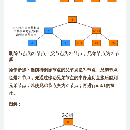
删除节点为2-节点，父节点为2-节点，兄弟节点为2-节
点
操作步骤：当前待删除节点的父节点是2-节点、兄弟节点
也是2-节点，先通过移动兄弟节点的中序遍历直接后驱到
兄弟节点，以使兄弟节点变为3-节点；再进行6.3.1的操
作。
图解：