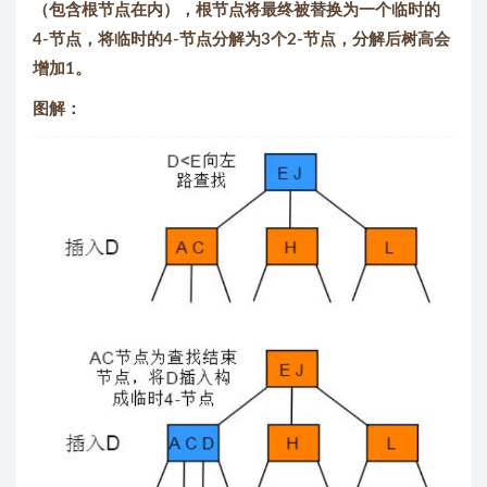
（包含根节点在内），根节点将最终被替换为一个临时的
4-节点，将临时的4-节点分解为3个2-节点，分解后树高会
增加1。
图解：