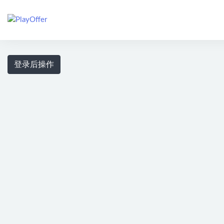
全部
登录后操作