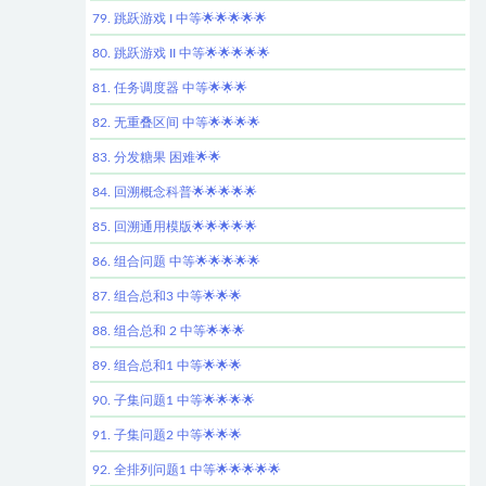
79. 跳跃游戏 I 中等🌟🌟🌟🌟🌟
80. 跳跃游戏 II 中等🌟🌟🌟🌟🌟
81. 任务调度器 中等🌟🌟🌟
82. 无重叠区间 中等🌟🌟🌟🌟
83. 分发糖果 困难🌟🌟
84. 回溯概念科普🌟🌟🌟🌟🌟
85. 回溯通用模版🌟🌟🌟🌟🌟
86. 组合问题 中等🌟🌟🌟🌟🌟
87. 组合总和3 中等🌟🌟🌟
88. 组合总和 2 中等🌟🌟🌟
89. 组合总和1 中等🌟🌟🌟
90. 子集问题1 中等🌟🌟🌟🌟
91. 子集问题2 中等🌟🌟🌟
92. 全排列问题1 中等🌟🌟🌟🌟🌟