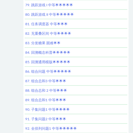
79. 跳跃游戏 I 中等🌟🌟🌟🌟🌟
80. 跳跃游戏 II 中等🌟🌟🌟🌟🌟
81. 任务调度器 中等🌟🌟🌟
82. 无重叠区间 中等🌟🌟🌟🌟
83. 分发糖果 困难🌟🌟
84. 回溯概念科普🌟🌟🌟🌟🌟
85. 回溯通用模版🌟🌟🌟🌟🌟
86. 组合问题 中等🌟🌟🌟🌟🌟
87. 组合总和3 中等🌟🌟🌟
88. 组合总和 2 中等🌟🌟🌟
89. 组合总和1 中等🌟🌟🌟
90. 子集问题1 中等🌟🌟🌟🌟
91. 子集问题2 中等🌟🌟🌟
92. 全排列问题1 中等🌟🌟🌟🌟🌟