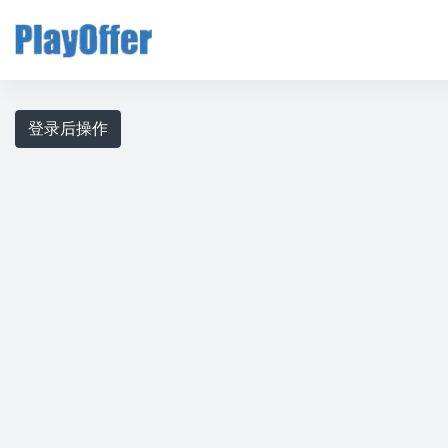
全部
登录后操作