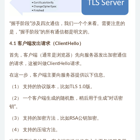
“握手阶段”涉及四次通信，我们一个个来看。需要注意的
是，”握手阶段”的所有通信都是明文的。
4.1 客户端发出请求（ClientHello）
首先，客户端（通常是浏览器）先向服务器发出加密通信
的请求，这被叫做ClientHello请求。
在这一步，客户端主要向服务器提供以下信息。
（1） 支持的协议版本，比如TLS 1.0版。
（2） 一个客户端生成的随机数，稍后用于生成”对话密
钥”。
（3） 支持的加密方法，比如RSA公钥加密。
（4） 支持的压缩方法。