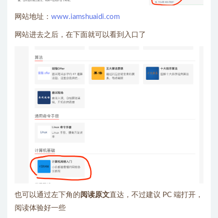
网站地址：
www.iamshuaidi.com
网站进去之后，在下面就可以看到入口了
也可以通过左下角的
阅读原文
直达，不过建议 PC 端打开，
阅读体验好一些