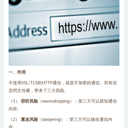
一、作用
不使用SSL/TLS的HTTP通信，就是不加密的通信。所有信
息明文传播，带来了三大风险。
（1）
窃听风险
（eavesdropping）：第三方可以获知通信
内容。
（2）
篡改风险
（tampering）：第三方可以修改通信内
容。