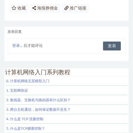
收藏
海报挣佣金
推广链接
发表回复
登录...
后才能评论
计算机网络入门系列教程
0. 计算机网络五层模型入门
1. 互联网协议
2. 集线器、交换机与路由器有什么区别？
3. 两台主机通信，如何保证数据不丢失？
4. 什么是 TCP 流量控制
5. 什么是TCP拥塞控制？