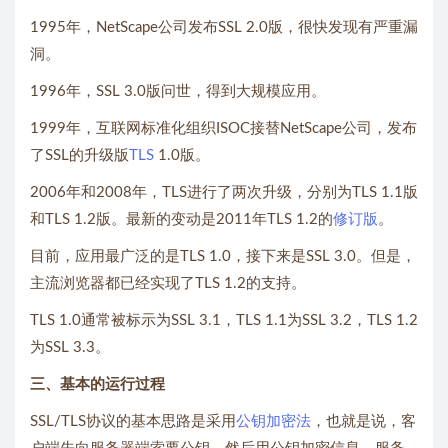
1995年，NetScape公司发布SSL 2.0版，很快发现有严重漏
洞。
1996年，SSL 3.0版问世，得到大规模应用。
1999年，互联网标准化组织ISOC接替NetScape公司，发布
了SSL的升级版
TLS
1.0版。
2006年和2008年，TLS进行了两次升级，分别为TLS 1.1版
和TLS 1.2版。最新的变动是2011年TLS 1.2的
修订版
。
目前，应用最广泛的是TLS 1.0，接下来是SSL 3.0。但是，
主流浏览器都已经实现了TLS 1.2的支持。
TLS 1.0通常被标示为SSL 3.1，TLS 1.1为SSL 3.2，TLS 1.2
为SSL 3.3。
三、基本的运行过程
SSL/TLS协议的基本思路是采用
公钥加密法
，也就是说，客