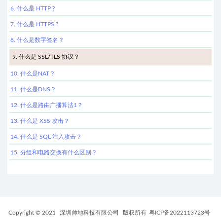
6. 什么是 HTTP ?
7. 什么是 HTTPS ?
8. 什么是数字签名？
9. 什么是 SSL/TLS 协议？
10. 什么是NAT？
11. 什么是DNS？
12. 什么是路由广播算法1？
13. 什么是 XSS 攻击？
14. 什么是 SQL 注入攻击？
15. 分组和电路交换有什么区别？
Copyright © 2021
深圳帅地科技有限公司
版权所有
粤ICP备2022113723号