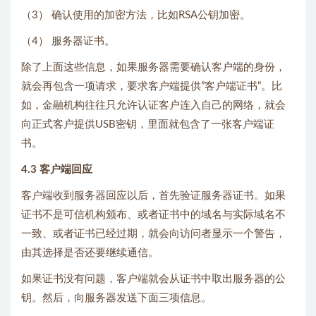
（3） 确认使用的加密方法，比如RSA公钥加密。
（4） 服务器证书。
除了上面这些信息，如果服务器需要确认客户端的身份，
就会再包含一项请求，要求客户端提供”客户端证书”。比
如，金融机构往往只允许认证客户连入自己的网络，就会
向正式客户提供USB密钥，里面就包含了一张客户端证
书。
4.3 客户端回应
客户端收到服务器回应以后，首先验证服务器证书。如果
证书不是可信机构颁布、或者证书中的域名与实际域名不
一致、或者证书已经过期，就会向访问者显示一个警告，
由其选择是否还要继续通信。
如果证书没有问题，客户端就会从证书中取出服务器的公
钥。然后，向服务器发送下面三项信息。