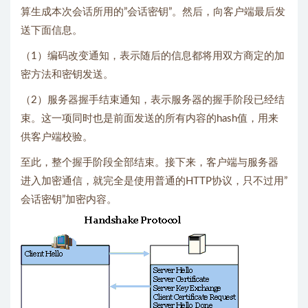
算生成本次会话所用的”会话密钥”。然后，向客户端最后发
送下面信息。
（1）编码改变通知，表示随后的信息都将用双方商定的加
密方法和密钥发送。
（2）服务器握手结束通知，表示服务器的握手阶段已经结
束。这一项同时也是前面发送的所有内容的hash值，用来
供客户端校验。
至此，整个握手阶段全部结束。接下来，客户端与服务器
进入加密通信，就完全是使用普通的HTTP协议，只不过用”
会话密钥”加密内容。