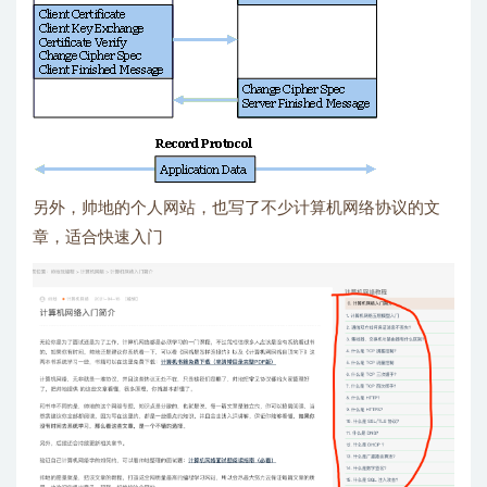
另外，帅地的个人网站，也写了不少计算机网络协议的文
章，适合快速入门