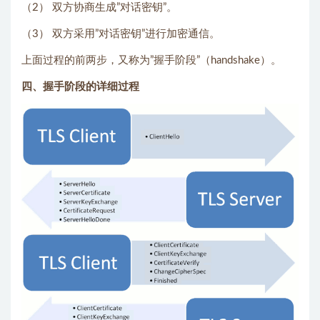
（2） 双方协商生成”对话密钥”。
（3） 双方采用”对话密钥”进行加密通信。
上面过程的前两步，又称为”握手阶段”（handshake）。
四、握手阶段的详细过程