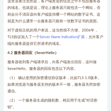
这里需要注意的是，客户端发送的信息之中不包括服务器
的域名。也就是说，理论上服务器只能包含一个网站，否
则会分不清应该向客户端提供哪一个网站的数字证书。这
就是为什么通常一台服务器只能有一张数字证书的原因。
对于虚拟主机的用户来说，这当然很不方便。2006年，
TLS协议加入了一个
Server Name Indication扩展
，允许客户
端向服务器提供它所请求的域名。
4.2 服务器回应（SeverHello）
服务器收到客户端请求后，向客户端发出回应，这叫做
SeverHello。服务器的回应包含以下内容。
（1） 确认使用的加密通信协议版本，比如TLS 1.0版本。
如果浏览器与服务器支持的版本不一致，服务器关闭加密
通信。
（2） 一个服务器生成的随机数，稍后用于生成”对话密
钥”。