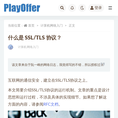
登录
计算机网络入门
当前位置：
首页
计算机网络入门
正文
什么是 SSL/TLS 协议？
计算机网络入门
该文章来自于阮一峰的网络日志，我觉得写的不错，所以授权过来
互联网的通信安全，建立在SSL/TLS协议之上。
本文简要介绍SSL/TLS协议的运行机制。文章的重点是设计
思想和运行过程，不涉及具体的实现细节。如果想了解这
方面的内容，请参阅
RFC文档
。