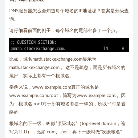
DNS服务器怎么会知道每个域名的IP地址呢？答案是分级查
询。
请仔细看前面的例子，每个域名的尾部都多了一个点。
比如，域名math.stackexchange.com显示为
math.stackexchange.com.。这不是疏忽，而是所有域名的
尾部，实际上都有一个根域名。
举例来说，www.example.com真正的域名是
www.example.com.root，简写为www.example.com.。因
为，根域名.root对于所有域名都是一样的，所以平时是省
略的。
根域名的下一级，叫做”顶级域名”（top-level domain，缩
写为TLD），比如.com、.net；再下一级叫做”次级域名”