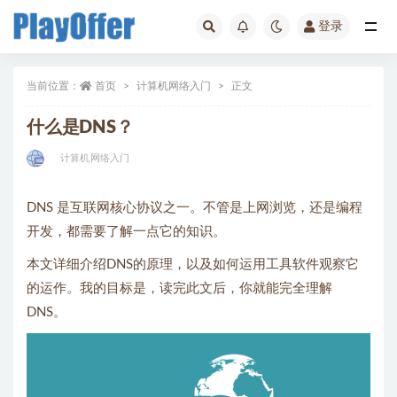
登录
计算机网络入门
当前位置：
首页
计算机网络入门
正文
什么是DNS？
计算机网络入门
DNS 是互联网核心协议之一。不管是上网浏览，还是编程
开发，都需要了解一点它的知识。
本文详细介绍DNS的原理，以及如何运用工具软件观察它
的运作。我的目标是，读完此文后，你就能完全理解
DNS。