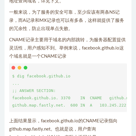
地址查询域名，详见下文。
一般来说，为了服务的安全可靠，至少应该有两条NS记
录，而A记录和MX记录也可以有多条，这样就提供了服务
的冗余性，防止出现单点失败。
CNAME记录主要用于域名的内部跳转，为服务器配置提供
灵活性，用户感知不到。举例来说，facebook.github.io这
个域名就是一个CNAME记录
$ dig facebook.github.io

...

;; ANSWER SECTION:

facebook.github.io. 3370    IN  CNAME   github.map.
上面结果显示，facebook.github.io的CNAME记录指向
github.map.fastly.net。也就是说，用户查询