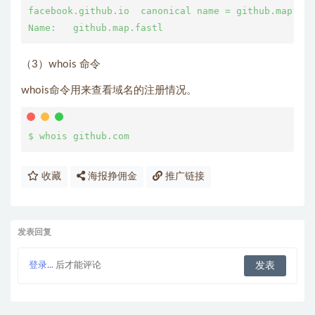
facebook.github.io  canonical name = github.map.fas
（3）whois 命令
whois命令用来查看域名的注册情况。
收藏
海报挣佣金
推广链接
发表回复
登录...
后才能评论