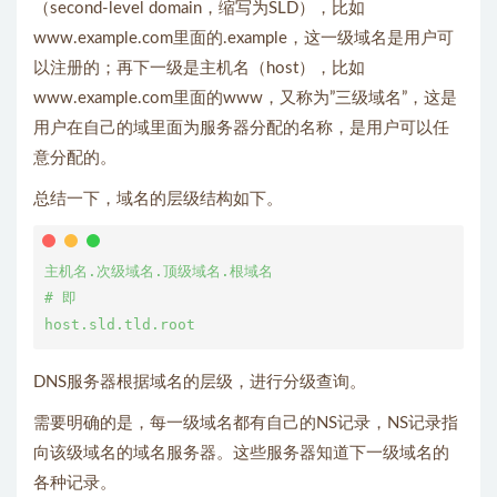
（second-level domain，缩写为SLD），比如
www.example.com里面的.example，这一级域名是用户可
以注册的；再下一级是主机名（host），比如
www.example.com里面的www，又称为”三级域名”，这是
用户在自己的域里面为服务器分配的名称，是用户可以任
意分配的。
总结一下，域名的层级结构如下。
主机名.次级域名.顶级域名.根域名

# 即

DNS服务器根据域名的层级，进行分级查询。
需要明确的是，每一级域名都有自己的NS记录，NS记录指
向该级域名的域名服务器。这些服务器知道下一级域名的
各种记录。