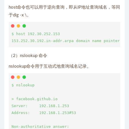
host命令也可以用于逆向查询，即从IP地址查询域名，等同
于dig -x \
。
$ host 192.30.252.153

（2）nslookup 命令
nslookup命令用于互动式地查询域名记录。
$ nslookup

> facebook.github.io

Server:     192.168.1.253

Address:    192.168.1.253#53

Non-authoritative answer:
