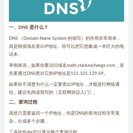
一、DNS 是什么？
DNS （Domain Name System 的缩写）的作用非常简单，
就是根据域名查出IP地址。你可以把它想象成一本巨大的电
话本。
举例来说，如果你要访问域名math.stackexchange.com，首
先要通过DNS查出它的IP地址是151.101.129.69。
如果你不清楚为什么一定要查出IP地址，才能进行网络通
信，建议先阅读我写的《互联网协议入门》。
二、查询过程
虽然只需要返回一个IP地址，但是DNS的查询过程非常复
杂，分成多个步骤。
工具软件dig可以显示整个查询过程。