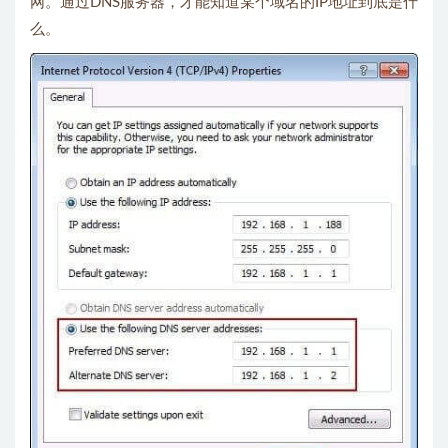
网。通过DNS服务器，才能知道某个域名的IP地址到底是什
么。