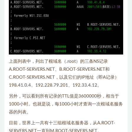
上面列表中，列出了根域名（.root）的三条NS记录
A.ROOT-SERVERS.NET、B.ROOT-SERVERS.NET和
C.ROOT-SERVERS.NET，以及它们的IP地址（即A记录）
198.41.0.4、192.228.79.201、192.33.4.12。
另外，可以看到所有记录的TTL值是3600000秒，相当于
1000小时。也就是说，每1000小时才查询一次根域名服务
器的列表。
目前，世界上一共有十三组根域名服务器，从A.ROOT-
SERVERS.NET一直到M.ROOT-SERVERS.NET。