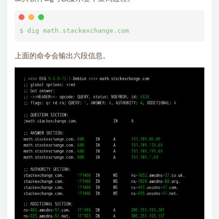
上面的命令会输出六段信息。