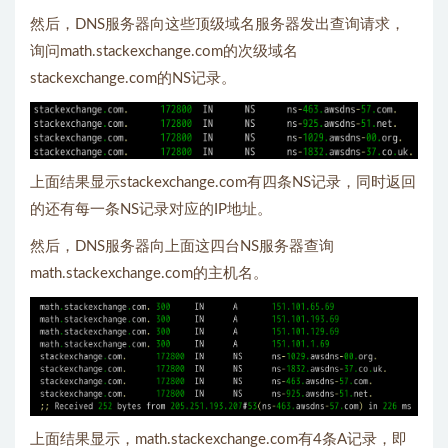
然后，DNS服务器向这些顶级域名服务器发出查询请求，
询问math.stackexchange.com的次级域名
stackexchange.com的NS记录。
上面结果显示stackexchange.com有四条NS记录，同时返回
的还有每一条NS记录对应的IP地址。
然后，DNS服务器向上面这四台NS服务器查询
math.stackexchange.com的主机名。
上面结果显示，math.stackexchange.com有4条A记录，即