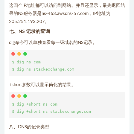
这四个IP地址都可以访问到网站。并且还显示，最先返回结
果的NS服务器是ns-463.awsdns-57.com，IP地址为
205.251.193.207。
七、NS 记录的查询
dig命令可以单独查看每一级域名的NS记录。
$ dig ns com

+short参数可以显示简化的结果。
$ dig +short ns com

八、DNS的记录类型