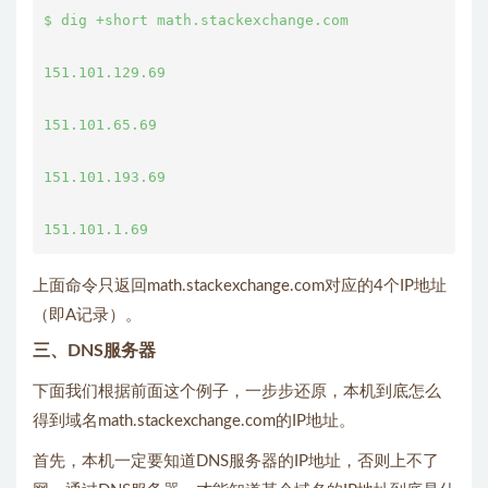
$ dig +short math.stackexchange.com

151.101.129.69

151.101.65.69

151.101.193.69

上面命令只返回math.stackexchange.com对应的4个IP地址
（即A记录）。
三、DNS服务器
下面我们根据前面这个例子，一步步还原，本机到底怎么
得到域名math.stackexchange.com的IP地址。
首先，本机一定要知道DNS服务器的IP地址，否则上不了