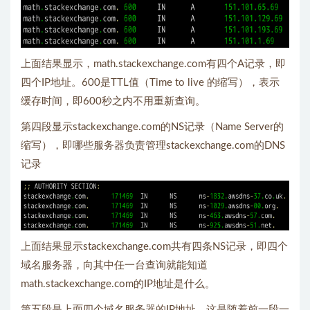
上面结果显示，math.stackexchange.com有四个A记录，即
四个IP地址。600是TTL值（Time to live 的缩写），表示
缓存时间，即600秒之内不用重新查询。
第四段显示stackexchange.com的NS记录（Name Server的
缩写），即哪些服务器负责管理stackexchange.com的DNS
记录
上面结果显示stackexchange.com共有四条NS记录，即四个
域名服务器，向其中任一台查询就能知道
math.stackexchange.com的IP地址是什么。
第五段是上面四个域名服务器的IP地址，这是随着前一段一