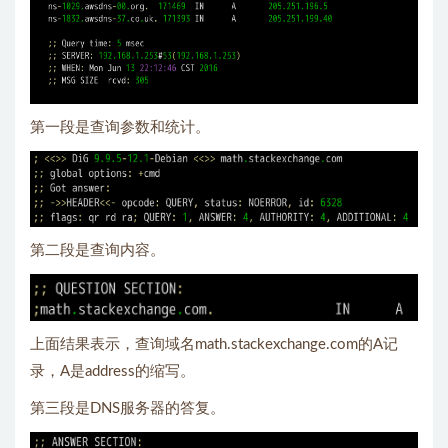
第一段是查询参数和统计。
第二段是查询内容。
上面结果表示，查询域名math.stackexchange.com的A记
录，A是address的缩写。
第三段是DNS服务器的答复。