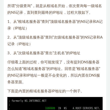
所谓”分级查询”，就是从根域名开始，依次查询每一级域名
的NS记录，直到查到最终的IP地址，过程大致如下。
1、从”根域名服务器”查到”顶级域名服务器”的NS记录和A记
录（IP地址）
2、从”顶级域名服务器”查到”次级域名服务器”的NS记录和A
记录（IP地址）
3、从”次级域名服务器”查出”主机名”的IP地址
仔细看上面的过程，你可能发现了，没有提到DNS服务器
怎么知道”根域名服务器”的IP地址。回答是”根域名服务器”
的NS记录和IP地址一般是不会变化的，所以内置在DNS服
务器里面。
下面是内置的根域名服务器IP地址的一个例子。