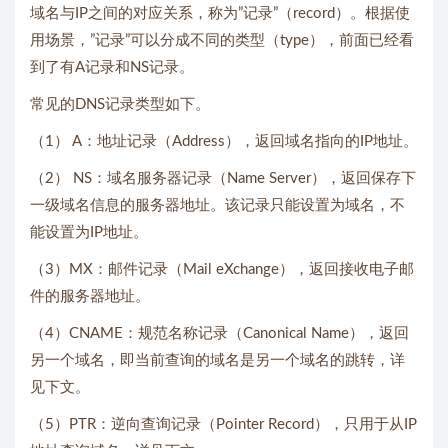
域名与IP之间的对应关系，称为”记录”（record）。根据使
用场景，”记录”可以分成不同的类型（type），前面已经看
到了有A记录和NS记录。
常见的DNS记录类型如下。
（1） A：地址记录（Address），返回域名指向的IP地址。
（2） NS：域名服务器记录（Name Server），返回保存下
一级域名信息的服务器地址。该记录只能设置为域名，不
能设置为IP地址。
（3）MX：邮件记录（Mail eXchange），返回接收电子邮
件的服务器地址。
（4）CNAME：规范名称记录（Canonical Name），返回
另一个域名，即当前查询的域名是另一个域名的跳转，详
见下文。
（5）PTR：逆向查询记录（Pointer Record），只用于从IP