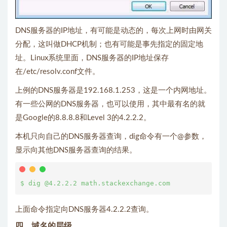
DNS服务器的IP地址，有可能是动态的，每次上网时由网关
分配，这叫做DHCP机制；也有可能是事先指定的固定地
址。Linux系统里面，DNS服务器的IP地址保存
在/etc/resolv.conf文件。
上例的DNS服务器是192.168.1.253，这是一个内网地址。
有一些公网的DNS服务器，也可以使用，其中最有名的就
是Google的8.8.8.8和Level 3的4.2.2.2。
本机只向自己的DNS服务器查询，dig命令有一个@参数，
显示向其他DNS服务器查询的结果。
上面命令指定向DNS服务器4.2.2.2查询。
四、域名的层级