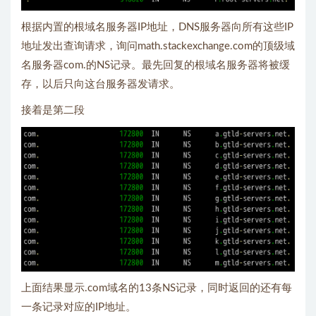
根据内置的根域名服务器IP地址，DNS服务器向所有这些IP
地址发出查询请求，询问math.stackexchange.com的顶级域
名服务器com.的NS记录。最先回复的根域名服务器将被缓
存，以后只向这台服务器发请求。
接着是第二段
上面结果显示.com域名的13条NS记录，同时返回的还有每
一条记录对应的IP地址。