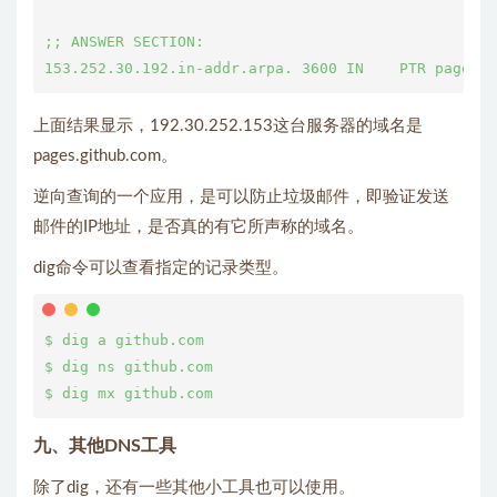
;; ANSWER SECTION:

上面结果显示，192.30.252.153这台服务器的域名是
pages.github.com。
逆向查询的一个应用，是可以防止垃圾邮件，即验证发送
邮件的IP地址，是否真的有它所声称的域名。
dig命令可以查看指定的记录类型。
$ dig a github.com

$ dig ns github.com

九、其他DNS工具
除了dig，还有一些其他小工具也可以使用。