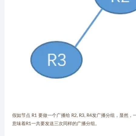
假如节点 R1 要做一个广播给 R2, R3, R4发广播分组，显然
意味着R1一共要发送三次同样的广播分组。