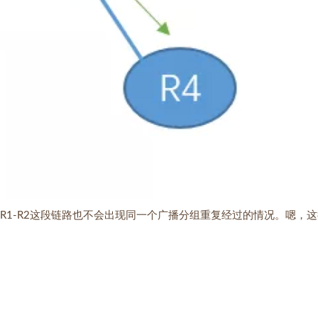
R1-R2这段链路也不会出现同一个广播分组重复经过的情况。嗯，这