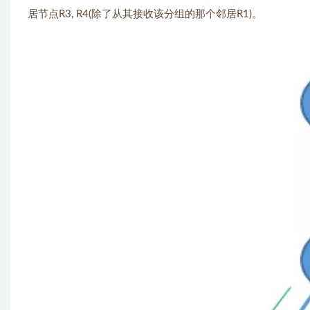
居节点R3, R4(除了从其接收该分组的那个邻居R1)。