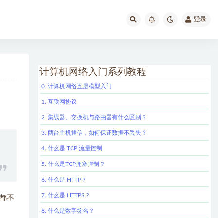
登录
计算机网络入门系列教程
0. 计算机网络五层模型入门
1. 互联网协议
2. 集线器、交换机与路由器有什么区别？
3. 两台主机通信，如何保证数据不丢失？
4. 什么是 TCP 流量控制
5. 什么是TCP拥塞控制？
6. 什么是 HTTP ?
7. 什么是 HTTPS ?
都不
8. 什么是数字签名？