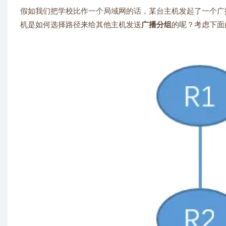
假如我们把学校比作一个局域网的话，某台主机发起了一个广
机是如何选择路径来给其他主机发送
广播分组
的呢？考虑下面