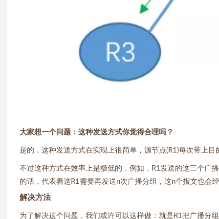
大家想一个问题：这种发送方式你觉得合理吗？
是的，这种发送方式在实现上很简单，源节点(R1)每次带上
不过这种方式在效率上是极低的，例如，R1发送的这三个广播分
的话，代表着这R1需要再发送n次广播分组，这n个报文也会
解决方法
为了解决这个问题，我们或许可以这样做：就是R1把广播分组