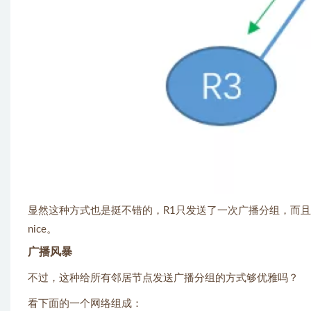
显然这种方式也是挺不错的，R1只发送了一次广播分组，而且
nice。
广播风暴
不过，这种给所有邻居节点发送广播分组的方式够优雅吗？
看下面的一个网络组成：