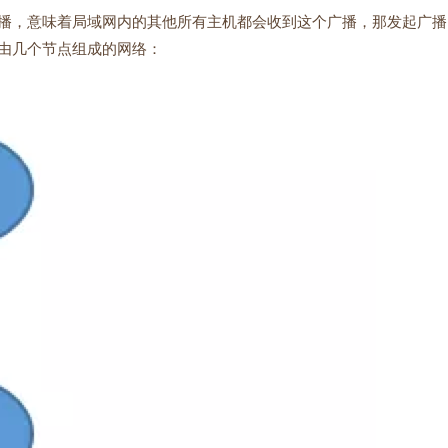
播，意味着局域网内的其他所有主机都会收到这个广播，那发起广播
由几个节点组成的网络：