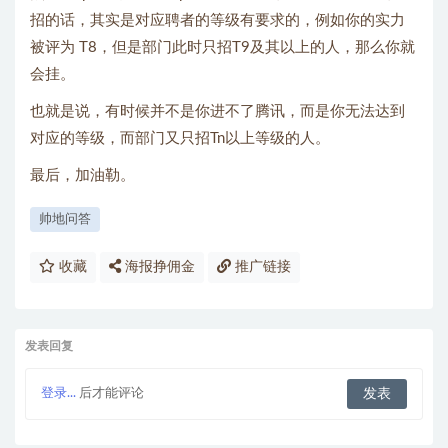
招的话，其实是对应聘者的等级有要求的，例如你的实力
被评为 T8，但是部门此时只招T9及其以上的人，那么你就
会挂。
也就是说，有时候并不是你进不了腾讯，而是你无法达到
对应的等级，而部门又只招Tn以上等级的人。
最后，加油勒。
帅地问答
收藏
海报挣佣金
推广链接
发表回复
登录...
后才能评论