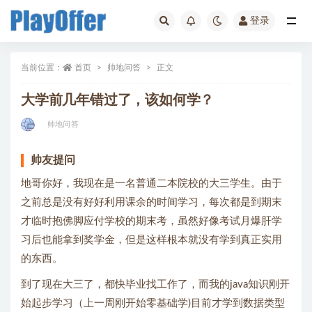
登录
帅地问答
当前位置：
首页
帅地问答
正文
大学前几年错过了，该如何学？
帅地问答
帅友提问
地哥你好，我现在是一名普通二本院校的大三学生。由于
之前总是没有好好利用课余的时间学习，每次都是到期末
才临时抱佛脚应付学校的期末考，虽然好像考试月爆肝学
习后也能拿到奖学金，但是这样根本就没有学到真正实用
的东西。
到了现在大三了，都快毕业找工作了，而我的java知识刚开
始起步学习（上一周刚开始零基础学)目前才学到数据类型