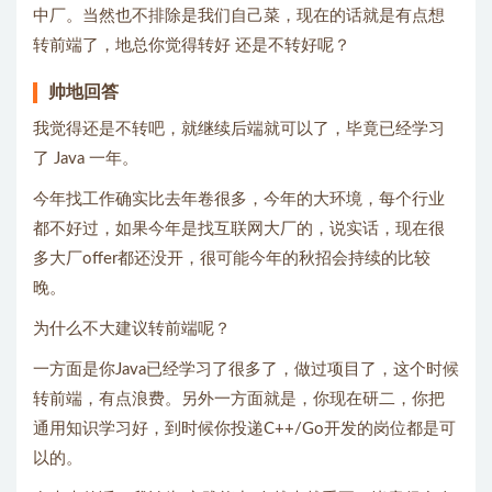
中厂。当然也不排除是我们自己菜，现在的话就是有点想
转前端了，地总你觉得转好 还是不转好呢？
帅地回答
我觉得还是不转吧，就继续后端就可以了，毕竟已经学习
了 Java 一年。
今年找工作确实比去年卷很多，今年的大环境，每个行业
都不好过，如果今年是找互联网大厂的，说实话，现在很
多大厂offer都还没开，很可能今年的秋招会持续的比较
晚。
为什么不大建议转前端呢？
一方面是你Java已经学习了很多了，做过项目了，这个时候
转前端，有点浪费。另外一方面就是，你现在研二，你把
通用知识学习好，到时候你投递C++/Go开发的岗位都是可
以的。