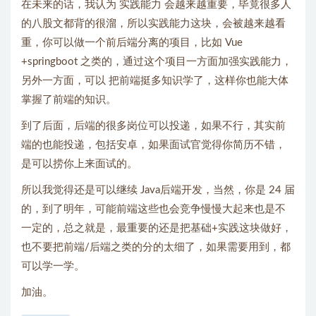
在未来的话，我认为 实践能力 会越来越重要，毕竟很多人
的八股文都背的很溜，所以实践能力这块，会被越来越看
重，你可以做一个前后端分离的项目，比如 Vue
+springboot 之类的，通过这个项目一方面加强实践能力，
另外一方面，可以 把前端挺多知识学了，这样你也能大体
掌握了前端的知识。
到了后面，后端的很多岗位可以投递，如果不行，其实前
端的也能投递，包括安卓，如果面试官觉得你简历不错，
是可以捞你上来面试的。
所以我觉得还是可以继续 Java后端开发，当然，你是 24 届
的，到了明年，可能前端这些也会竞争慢慢大起来也是不
一定的，总之就是，最重要的还是把基础+实践这块做好，
也不要把前端/后端之类的分的太细了，如果需要用到，都
可以学一学。
加油。