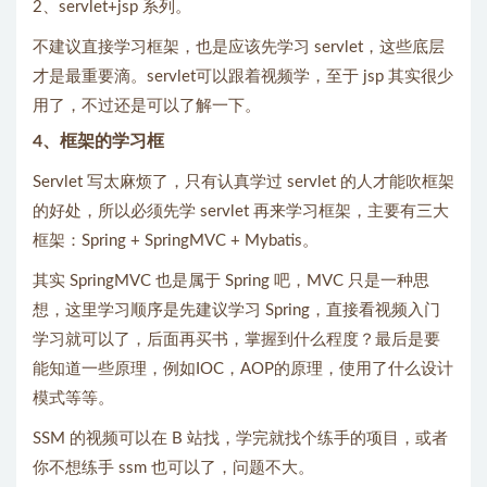
2、servlet+jsp 系列。
不建议直接学习框架，也是应该先学习 servlet，这些底层
才是最重要滴。servlet可以跟着视频学，至于 jsp 其实很少
用了，不过还是可以了解一下。
4、框架的学习框
Servlet 写太麻烦了，只有认真学过 servlet 的人才能吹框架
的好处，所以必须先学 servlet 再来学习框架，主要有三大
框架：Spring + SpringMVC + Mybatis。
其实 SpringMVC 也是属于 Spring 吧，MVC 只是一种思
想，这里学习顺序是先建议学习 Spring，直接看视频入门
学习就可以了，后面再买书，掌握到什么程度？最后是要
能知道一些原理，例如IOC，AOP的原理，使用了什么设计
模式等等。
SSM 的视频可以在 B 站找，学完就找个练手的项目，或者
你不想练手 ssm 也可以了，问题不大。