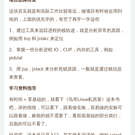
项目故障排查
这块其实就是和实际工作比较靠近，做项目有时候会用到
啥的，上面的优先学的，有空了再学一学这些
1、通过工具来追踪进程的栈轨迹，就是分析异常的原因，
例如用 top 和 jstakc 来定位
2、掌握一些分析进程 IO，CUP，内存的工具，例如
pidstat
3、用 jsp，jstack 来分析死锁原因，一般就是通过栈信息
来查看。
学习资料指导
有时间 + 零基础的，就看下《鸟哥Linux私房菜》这本书
吧，讲的很细，可以看下，跟着做实验，容易做的实验可
以跟着做，麻烦的就不需要了，看前面基础的部分就行，
后面的可以不看了。