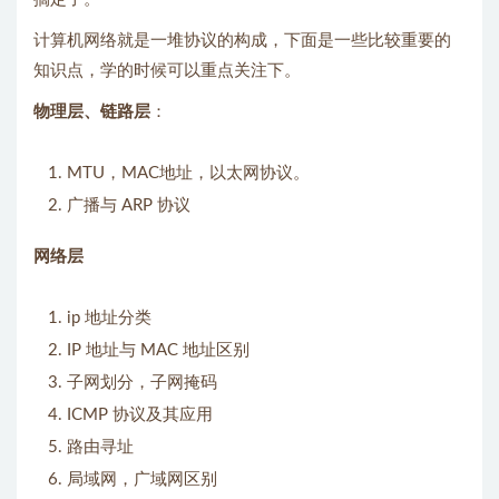
计算机网络就是一堆协议的构成，下面是一些比较重要的
知识点，学的时候可以重点关注下。
物理层、链路层
：
MTU，MAC地址，以太网协议。
广播与 ARP 协议
网络层
ip 地址分类
IP 地址与 MAC 地址区别
子网划分，子网掩码
ICMP 协议及其应用
路由寻址
局域网，广域网区别