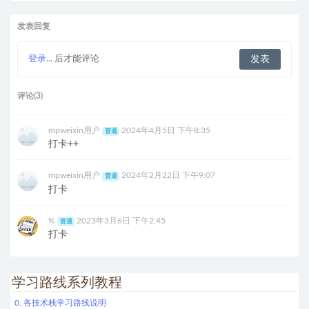
发表回复
登录...
后才能评论
评论(3)
mpweixin用户
2024年4月5日 下午8:35
普通
打卡++
mpweixin用户
2024年2月22日 下午9:07
普通
打卡
%
2023年3月6日 下午2:45
普通
打卡
学习路线系列教程
0. 各技术栈学习路线说明