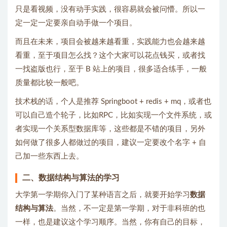
只是看视频，没有动手实践，很容易就会被问懵。所以一
定一定一定要亲自动手做一个项目。
而且在未来，项目会被越来越看重，实践能力也会越来越
看重，至于项目怎么找？这个大家可以花点钱买，或者找
一找盗版也行，至于 B 站上的项目，很多适合练手，一般
质量都比较一般吧。
技术栈的话，个人是推荐 Springboot + redis + mq，或者也
可以自己造个轮子，比如RPC，比如实现一个文件系统，或
者实现一个关系型数据库等，这些都是不错的项目，另外
如何做了很多人都做过的项目，建议一定要改个名字 + 自
己加一些东西上去。
二、数据结构与算法的学习
大学第一学期你入门了某种语言之后，就要开始学习
数据
结构与算法
。当然，不一定是第一学期，对于非科班的也
一样，也是建议这个学习顺序。当然，你有自己的目标，