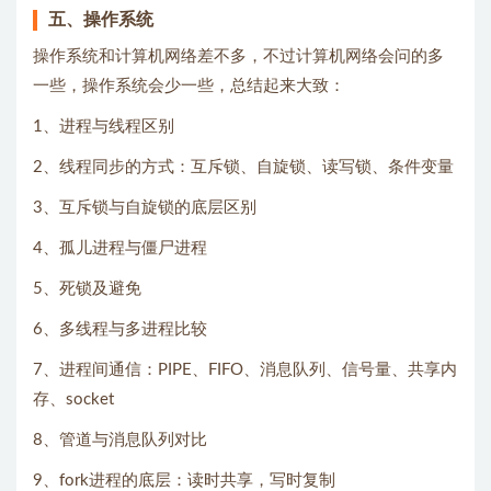
五、操作系统
操作系统和计算机网络差不多，不过计算机网络会问的多
一些，操作系统会少一些，总结起来大致：
1、进程与线程区别
2、线程同步的方式：互斥锁、自旋锁、读写锁、条件变量
3、互斥锁与自旋锁的底层区别
4、孤儿进程与僵尸进程
5、死锁及避免
6、多线程与多进程比较
7、进程间通信：PIPE、FIFO、消息队列、信号量、共享内
存、socket
8、管道与消息队列对比
9、fork进程的底层：读时共享，写时复制