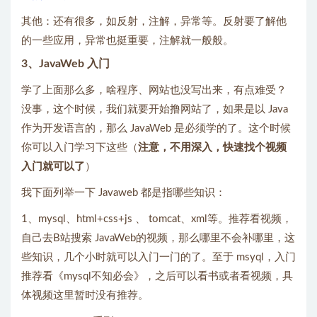
其他：还有很多，如反射，注解，异常等。反射要了解他
的一些应用，异常也挺重要，注解就一般般。
3、JavaWeb 入门
学了上面那么多，啥程序、网站也没写出来，有点难受？
没事，这个时候，我们就要开始撸网站了，如果是以 Java
作为开发语言的，那么 JavaWeb 是必须学的了。这个时候
你可以入门学习下这些（
注意，不用深入，快速找个视频
入门就可以了
）
我下面列举一下 Javaweb 都是指哪些知识：
1、mysql、html+css+js 、 tomcat、xml等。推荐看视频，
自己去B站搜索 JavaWeb的视频，那么哪里不会补哪里，这
些知识，几个小时就可以入门一门的了。至于 msyql，入门
推荐看《mysql不知必会》，之后可以看书或者看视频，具
体视频这里暂时没有推荐。