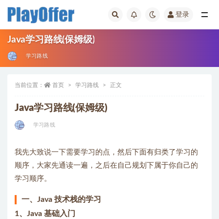
登录
学习路线
Java学习路线(保姆级)
学习路线
当前位置：
首页
学习路线
正文
Java学习路线(保姆级)
学习路线
我先大致说一下需要学习的点，然后下面有归类了学习的
顺序，大家先通读一遍，之后在自己规划下属于你自己的
学习顺序。
一、Java 技术栈的学习
1、Java 基础入门