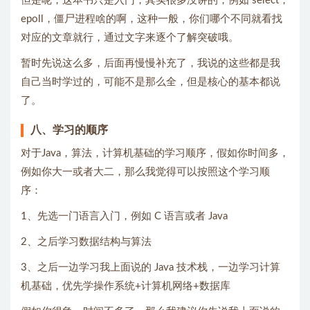
但是呢，这本书只是入门，其实很多没讲的，例如 select，
epoll，僵尸进程啥的啊，这种一般，你们哪个不同就看找
对应的文章就行，通过文字来逐个了解突破哦。
暂时先说这么多，后面再慢慢补充了，我说的这些都是我
自己当时学过的，可能不是那么全，但是核心的基本都说
了。
八、学习的顺序
对于Java，算法，计算机基础的学习顺序，假如你时间多，
例如你大一或者大二，那么我觉得可以按照这个学习顺
序：
1、先选一门语言入门，例如 C 语言或者 Java
2、之后学习数据结构与算法
3、之后一边学习我上面说的 Java 技术栈，一边学习计算
机基础，优先学操作系统+计算机网络+数据库