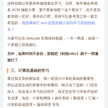
这样也能让你更加有激情着去学习。当然，每年都会有很
多 ACM 编程大赛，要不要参加呢？这个看你了，也不是说
参加就一定好，看你自己吧，具体可以参考我之前一篇文
章说的：
我是继续打 acm 还是把精力花到学习其他技能
去？
大家可以在 leetcode 长期保持刷题，一天一两道，或者一
个星期三四道都行。
另外，如果时间不多的，那就把《剑指offer》刷个一两遍
就行了
。
三、计算机基础的学习
看过我文章的都知道，我一直强大计算机基础的重要性，
所以这里必须列举要学的有哪些。刚才说了选择一门语言
深入，你在深入学习的过程中，肯定也在学习学校开设的
专业课，包括：计算机网络 + 操作系统 + 数据库 + 汇编 +
计算机组成原理 + 编译原理 等等。