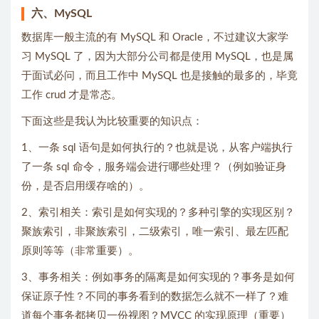
六、MySQL
数据库一般主流的有 MySQL 和 Oracle，不过建议大家学
习 MySQL 了，因为大部分公司都是使用 MySQL，也是属
于面试必问，而且工作中 MySQL 也是接触的最多的，毕竟
工作 crud 才是常态。
下面这些是我认为比较重要的知识点：
1、一条 sql 语句是如何执行的？也就是说，从客户端执行
了一条 sql 命令，服务端会进行哪些处理？（例如验证身
份，是否启用缓存啥的）。
2、索引相关：索引是如何实现的？多种引擎的实现区别？
聚族索引，非聚族索引，二级索引，唯一索引、最左匹配
原则等等（非常重要）。
3、事务相关：例如事务的隔离是如何实现的？事务是如何
保证原子性？不同的事务看到的数据怎么就不一样了？难
道每个事务都拷贝一份视图？MVCC 的实现原理（重要）