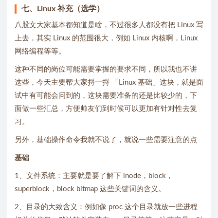
七、Linux 补充（选学）
八股文大家基本都知道是啥，不过很多人都没有把 Linux 写
上去，其实 Linux 的范围很大，例如 Linux 内核啊，Linux
网络编程等等。
这种不同的岗位可能需要掌握的要求不同，所以我也不讲
这些，今天主要帮大家捋一捋 「Linux 基础」这块，就是面
试中有可能会问到的，这块需要准备的还是比较少的，下
面做一些汇总，方便帅友们到时候可以更加有针对性去复
习。
另外，基础操作命令我就不说了，就说一些需要注意的点
基础
1、文件系统：主要就是要了解下 inode，block，
superblock，block bitmap 这些关键词的含义。
2、目录的大致含义：例如像 proc 这个目录就放一些进程