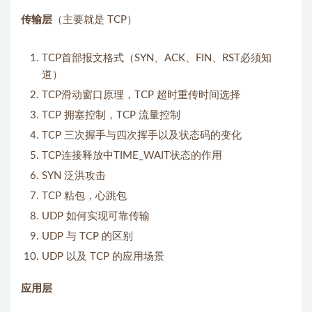
传输层
（主要就是 TCP）
TCP首部报文格式（SYN、ACK、FIN、RST必须知
道）
TCP滑动窗口原理，TCP 超时重传时间选择
TCP 拥塞控制，TCP 流量控制
TCP 三次握手与四次挥手以及状态码的变化
TCP连接释放中TIME_WAIT状态的作用
SYN 泛洪攻击
TCP 粘包，心跳包
UDP 如何实现可靠传输
UDP 与 TCP 的区别
UDP 以及 TCP 的应用场景
应用层