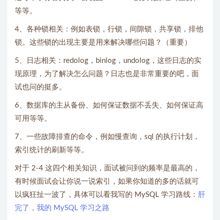
等等。
4、各种锁相关：例如表锁，行锁，间隙锁，共享锁，排他
锁。这些锁的出现主要是用来解决哪些问题？（重要）
5、日志相关：redolog，binlog，undolog，这些日志的实
现原理，为了解决怎么问题？日志也是非常重要的吧，面
试也问的挺多。
6、数据库的主从备份、如何保证数据不丢失、如何保证高
可用等等。
7、一些故障排查的命令，例如慢查询，sql 的执行计划，
索引统计的刷新等等。
对于 2-4 这四个相关知识，面试被问到的频率是最高的，
有时候面试会让你说一说索引，如果你知道的多的话就可
以疯狂扯一波了，具体可以看我写的 MySQL 学习路线：
肝
完了，我的 MySQL 学习之路