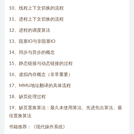
10、线程上下文切换的流程
11、进程上下文切换的流程
12、进程的调度算法
13、阻塞IO与非阻塞IO
14、同步与异步的概念
15、静态链接与动态链接的过程
16、虚拟内存概念（非常重要）
17、MMU地址翻译的具体流程
18、缺页处理过程
19、缺页置换算法：最久未使用算法、先进先出算法、最
佳置换算法
书籍推荐：《现代操作系统》