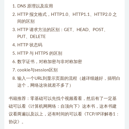
DNS 原理以及应用
HTTP 报文格式，HTTP1.0、HTTP1.1、HTTP2.0 之
间的区别
HTTP 请求方法的区别：GET、HEAD、POST、
PUT、DELETE
HTTP 状态码
HTTP 与 HTTPS 的区别
数字证书，对称加密与非对称加密
cookie与session区别
输入一个URL到显示页面的流程（越详细越好，搞明白
这个，网络这块就差不多了）
书籍推荐：零基础可以先找个视频看看，然后有了一定基
础可以看《计算机网网络：自顶向下》这本书，这本书建
议看两遍以及以上，还有时间的可以看《TCP/IP详解卷1：
协议》。