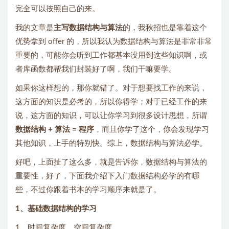
完全可以按照自己的来。
我的文章是
主写数据结构与算法
的，我秋招也是靠着这个
优势拿到 offer 的，所以我认为数据结构与算法是非常非常
重要的，可能你会听到工作都基本没用到这些知识啊，或
者库函数都帮我们封装好了啊，我们干嘛要学。
如果你这样想的，那你就错了。对于想要找工作的来说，
这方面的知识是必考的，所以你得学；对于已经工作的来
说，这方面的知识，可以让你学习到很多设计思想，所谓
数据结构 + 算法 = 程序
，而且你学了这个，你会发现学习
其他知识，上手的特别快。综上，数据结构与算法必学。
好吧，上面扯了这么多，就是告诉你，数据结构与算法的
重要性，好了，下面我介绍下入门数据结构必学的有哪
些，不过你跟着书本的学习顺序来就是了。
1、基础数据结构的学习
1、时间复杂度、空间复杂度