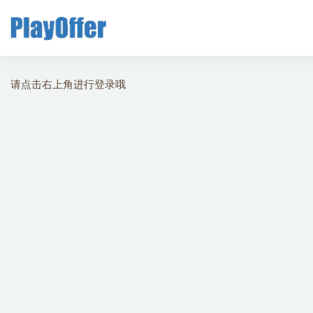
全部
请点击右上角进行登录哦