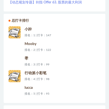
【动态规划专题】剑指 Offer 63. 股票的最大利润
总打卡排行
小肸
排名：1 | 打卡：147
Mooby
排名：2 | 打卡：122
秊
排名：3 | 打卡：99
行动派小彩笔
排名：4 | 打卡：98
lucca
排名：5 | 打卡：95