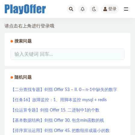
登录
全部
请点击右上角进行登录哦
搜索问题
随机问题
【二分查找专题】剑指 Offer 53 – II. 0～n-1中缺失的数字
【任务16】故障监控：1、用脚本监控 mysql + redis
【位运算专题】剑指 Offer 15. 二进制中1的个数
【基本数据结构】剑指 Offer 30. 包含min函数的栈
【排序算法运用】剑指 Offer 45. 把数组排成最小的数