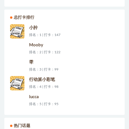
总打卡排行
小肸
排名：1 | 打卡：147
Mooby
排名：2 | 打卡：122
秊
排名：3 | 打卡：99
行动派小彩笔
排名：4 | 打卡：98
lucca
排名：5 | 打卡：95
热门话题