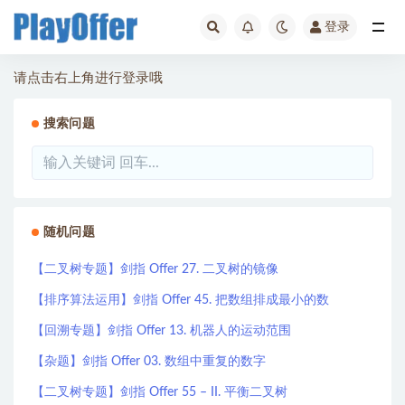
登录
全部
请点击右上角进行登录哦
搜索问题
随机问题
【二叉树专题】剑指 Offer 27. 二叉树的镜像
【排序算法运用】剑指 Offer 45. 把数组排成最小的数
【回溯专题】剑指 Offer 13. 机器人的运动范围
【杂题】剑指 Offer 03. 数组中重复的数字
【二叉树专题】剑指 Offer 55 – II. 平衡二叉树