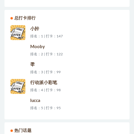
总打卡排行
小肸
排名：1 | 打卡：147
Mooby
排名：2 | 打卡：122
秊
排名：3 | 打卡：99
行动派小彩笔
排名：4 | 打卡：98
lucca
排名：5 | 打卡：95
热门话题